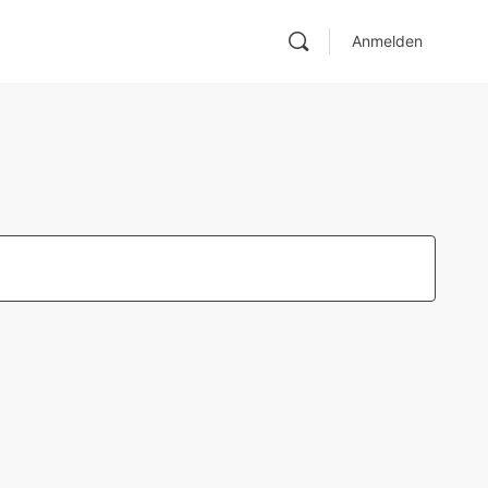
Anmelden