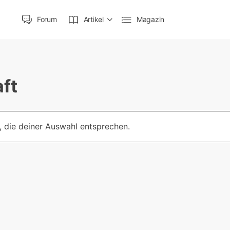
Forum
Artikel
Magazin
ft
 die deiner Auswahl entsprechen.