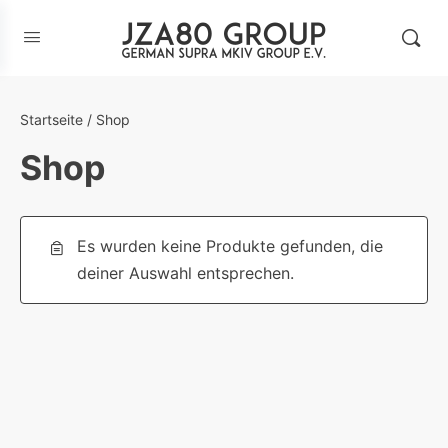
Startseite
/ Shop
Shop
Es wurden keine Produkte gefunden, die
deiner Auswahl entsprechen.