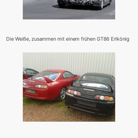
Die Weiße, zusammen mit einem frühen GT86 Erlkönig