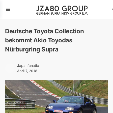
Deutsche Toyota Collection
bekommt Akio Toyodas
Nürburgring Supra
Japanfanatic
April 7, 2018