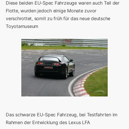
Diese beiden EU-Spec Fahrzeuge waren auch Teil der
Flotte, wurden jedoch einige Monate zuvor
verschrottet, somit zu früh für das neue deutsche
Toyotamuseum
Das schwarze EU-Spec Fahrzeug, bei Testfahrten im
Rahmen der Entwicklung des Lexus LFA