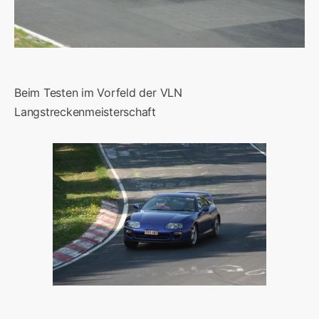
Beim Testen im Vorfeld der VLN
Langstreckenmeisterschaft