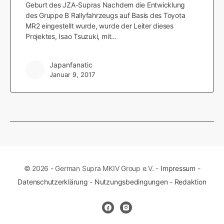
Geburt des JZA-Supras Nachdem die Entwicklung
des Gruppe B Rallyfahrzeugs auf Basis des Toyota
MR2 eingestellt wurde, wurde der Leiter dieses
Projektes, Isao Tsuzuki, mit…
Japanfanatic
Januar 9, 2017
© 2026 - German Supra MKIV Group e.V. -
Impressum
-
Datenschutzerklärung
-
Nutzungsbedingungen
-
Redaktion