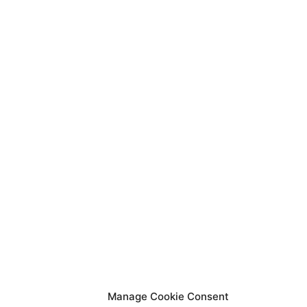
Manage Cookie Consent