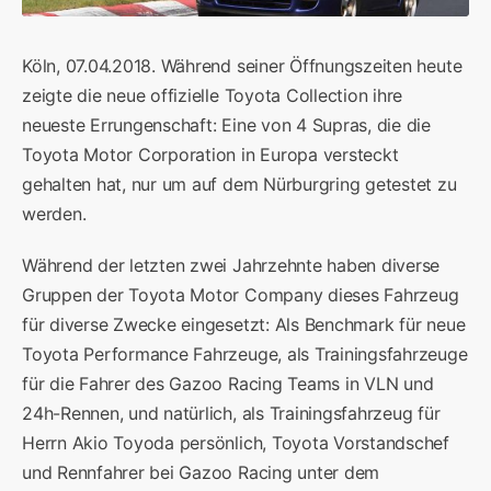
Köln, 07.04.2018. Während seiner Öffnungszeiten heute
zeigte die neue offizielle Toyota Collection ihre
neueste Errungenschaft: Eine von 4 Supras, die die
Toyota Motor Corporation in Europa versteckt
gehalten hat, nur um auf dem Nürburgring getestet zu
werden.
Während der letzten zwei Jahrzehnte haben diverse
Gruppen der Toyota Motor Company dieses Fahrzeug
für diverse Zwecke eingesetzt: Als Benchmark für neue
Toyota Performance Fahrzeuge, als Trainingsfahrzeuge
für die Fahrer des Gazoo Racing Teams in VLN und
24h-Rennen, und natürlich, als Trainingsfahrzeug für
Herrn Akio Toyoda persönlich, Toyota Vorstandschef
und Rennfahrer bei Gazoo Racing unter dem