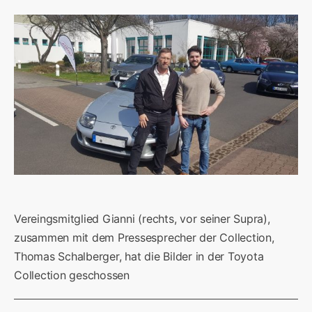
Vereingsmitglied Gianni (rechts, vor seiner Supra),
zusammen mit dem Pressesprecher der Collection,
Thomas Schalberger, hat die Bilder in der Toyota
Collection geschossen