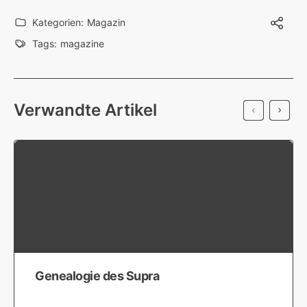
Kategorien:
Magazin
Tags:
magazine
Verwandte Artikel
Genealogie des Supra