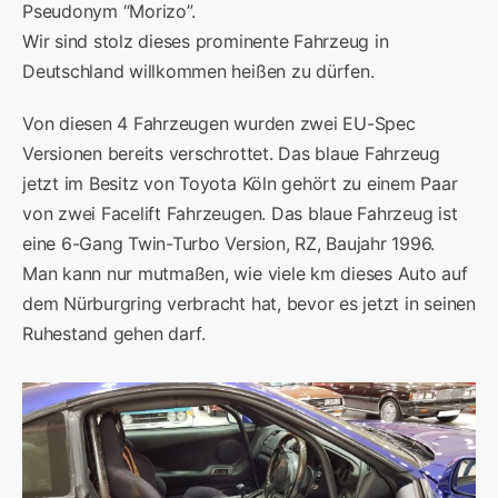
Pseudonym “Morizo”.
Wir sind stolz dieses prominente Fahrzeug in
Deutschland willkommen heißen zu dürfen.
Von diesen 4 Fahrzeugen wurden zwei EU-Spec
Versionen bereits verschrottet. Das blaue Fahrzeug
jetzt im Besitz von Toyota Köln gehört zu einem Paar
von zwei Facelift Fahrzeugen. Das blaue Fahrzeug ist
eine 6-Gang Twin-Turbo Version, RZ, Baujahr 1996.
Man kann nur mutmaßen, wie viele km dieses Auto auf
dem Nürburgring verbracht hat, bevor es jetzt in seinen
Ruhestand gehen darf.