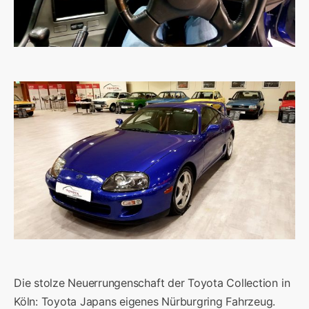
Die stolze Neuerrungenschaft der Toyota Collection in
Köln: Toyota Japans eigenes Nürburgring Fahrzeug.