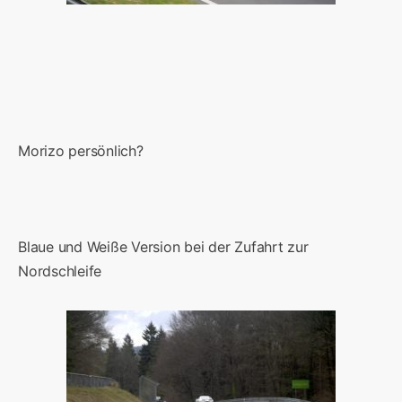
Morizo persönlich?
Blaue und Weiße Version bei der Zufahrt zur
Nordschleife