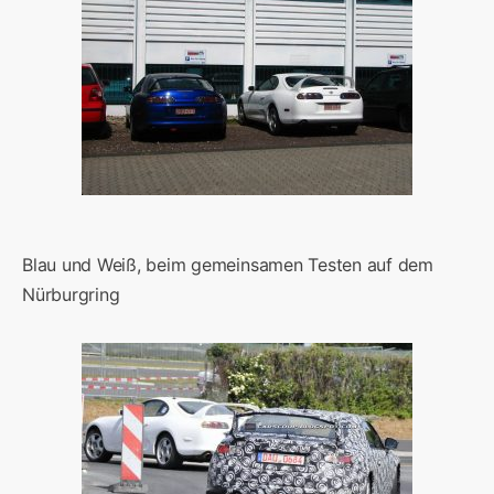
Blau und Weiß, beim gemeinsamen Testen auf dem
Nürburgring