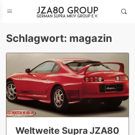
Schlagwort:
magazin
Weltweite Supra JZA80