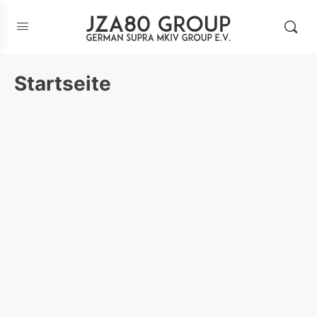
Startseite