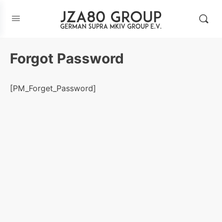
Forgot Password
[PM_Forget_Password]