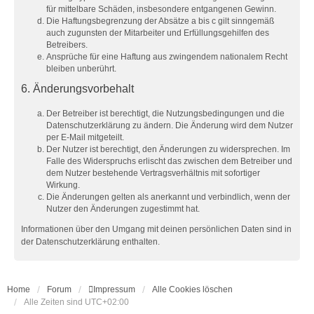
für mittelbare Schäden, insbesondere entgangenen Gewinn.
Die Haftungsbegrenzung der Absätze a bis c gilt sinngemäß
auch zugunsten der Mitarbeiter und Erfüllungsgehilfen des
Betreibers.
Ansprüche für eine Haftung aus zwingendem nationalem Recht
bleiben unberührt.
6. Änderungsvorbehalt
Der Betreiber ist berechtigt, die Nutzungsbedingungen und die
Datenschutzerklärung zu ändern. Die Änderung wird dem Nutzer
per E-Mail mitgeteilt.
Der Nutzer ist berechtigt, den Änderungen zu widersprechen. Im
Falle des Widerspruchs erlischt das zwischen dem Betreiber und
dem Nutzer bestehende Vertragsverhältnis mit sofortiger
Wirkung.
Die Änderungen gelten als anerkannt und verbindlich, wenn der
Nutzer den Änderungen zugestimmt hat.
Informationen über den Umgang mit deinen persönlichen Daten sind in
der Datenschutzerklärung enthalten.
Home
Forum
Impressum
Alle Cookies löschen
Alle Zeiten sind
UTC+02:00