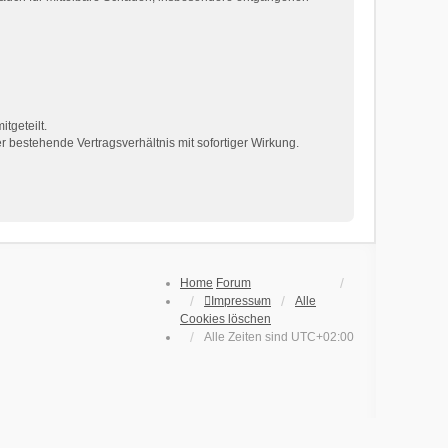
tgeteilt.
 bestehende Vertragsverhältnis mit sofortiger Wirkung.
Home
Forum
Impressum
Alle
Cookies löschen
Alle Zeiten sind
UTC+02:00