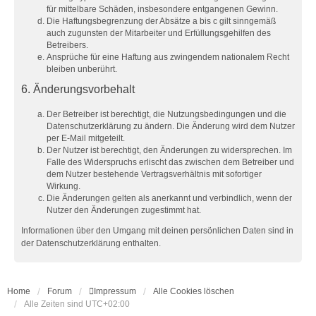
für mittelbare Schäden, insbesondere entgangenen Gewinn.
Die Haftungsbegrenzung der Absätze a bis c gilt sinngemäß
auch zugunsten der Mitarbeiter und Erfüllungsgehilfen des
Betreibers.
Ansprüche für eine Haftung aus zwingendem nationalem Recht
bleiben unberührt.
6. Änderungsvorbehalt
Der Betreiber ist berechtigt, die Nutzungsbedingungen und die
Datenschutzerklärung zu ändern. Die Änderung wird dem Nutzer
per E-Mail mitgeteilt.
Der Nutzer ist berechtigt, den Änderungen zu widersprechen. Im
Falle des Widerspruchs erlischt das zwischen dem Betreiber und
dem Nutzer bestehende Vertragsverhältnis mit sofortiger
Wirkung.
Die Änderungen gelten als anerkannt und verbindlich, wenn der
Nutzer den Änderungen zugestimmt hat.
Informationen über den Umgang mit deinen persönlichen Daten sind in
der Datenschutzerklärung enthalten.
Home
Forum
Impressum
Alle Cookies löschen
Alle Zeiten sind
UTC+02:00