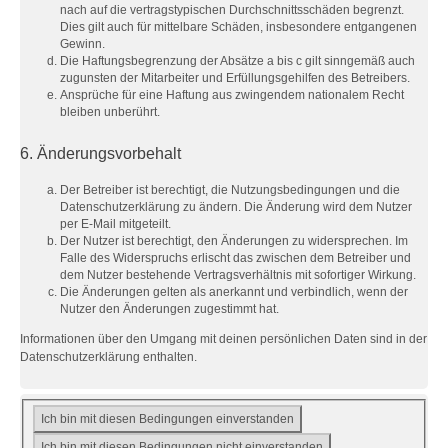
nach auf die vertragstypischen Durchschnittsschäden begrenzt.
Dies gilt auch für mittelbare Schäden, insbesondere entgangenen
Gewinn.
Die Haftungsbegrenzung der Absätze a bis c gilt sinngemäß auch
zugunsten der Mitarbeiter und Erfüllungsgehilfen des Betreibers.
Ansprüche für eine Haftung aus zwingendem nationalem Recht
bleiben unberührt.
6. Änderungsvorbehalt
Der Betreiber ist berechtigt, die Nutzungsbedingungen und die
Datenschutzerklärung zu ändern. Die Änderung wird dem Nutzer
per E-Mail mitgeteilt.
Der Nutzer ist berechtigt, den Änderungen zu widersprechen. Im
Falle des Widerspruchs erlischt das zwischen dem Betreiber und
dem Nutzer bestehende Vertragsverhältnis mit sofortiger Wirkung.
Die Änderungen gelten als anerkannt und verbindlich, wenn der
Nutzer den Änderungen zugestimmt hat.
Informationen über den Umgang mit deinen persönlichen Daten sind in der
Datenschutzerklärung enthalten.