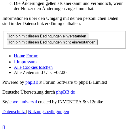
Die Änderungen gelten als anerkannt und verbindlich, wenn
der Nutzer den Änderungen zugestimmt hat.
Informationen über den Umgang mit deinen persönlichen Daten
sind in der Datenschutzerklärung enthalten.
Home
Forum
Impressum
Alle Cookies löschen
Alle Zeiten sind
UTC+02:00
Powered by
phpBB
® Forum Software © phpBB Limited
Deutsche Übersetzung durch
phpBB.de
Style
we_universal
created by INVENTEA & v12mike
Datenschutz
|
Nutzungsbedingungen