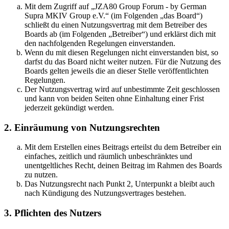
Mit dem Zugriff auf „JZA80 Group Forum - by German
Supra MKIV Group e.V.“ (im Folgenden „das Board“)
schließt du einen Nutzungsvertrag mit dem Betreiber des
Boards ab (im Folgenden „Betreiber“) und erklärst dich mit
den nachfolgenden Regelungen einverstanden.
Wenn du mit diesen Regelungen nicht einverstanden bist, so
darfst du das Board nicht weiter nutzen. Für die Nutzung des
Boards gelten jeweils die an dieser Stelle veröffentlichten
Regelungen.
Der Nutzungsvertrag wird auf unbestimmte Zeit geschlossen
und kann von beiden Seiten ohne Einhaltung einer Frist
jederzeit gekündigt werden.
2. Einräumung von Nutzungsrechten
Mit dem Erstellen eines Beitrags erteilst du dem Betreiber ein
einfaches, zeitlich und räumlich unbeschränktes und
unentgeltliches Recht, deinen Beitrag im Rahmen des Boards
zu nutzen.
Das Nutzungsrecht nach Punkt 2, Unterpunkt a bleibt auch
nach Kündigung des Nutzungsvertrages bestehen.
3. Pflichten des Nutzers