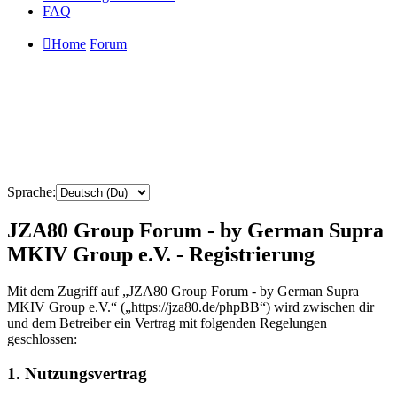
FAQ
Home
Forum
Sprache:
JZA80 Group Forum - by German Supra
MKIV Group e.V. - Registrierung
Mit dem Zugriff auf „JZA80 Group Forum - by German Supra
MKIV Group e.V.“ („https://jza80.de/phpBB“) wird zwischen dir
und dem Betreiber ein Vertrag mit folgenden Regelungen
geschlossen:
1. Nutzungsvertrag