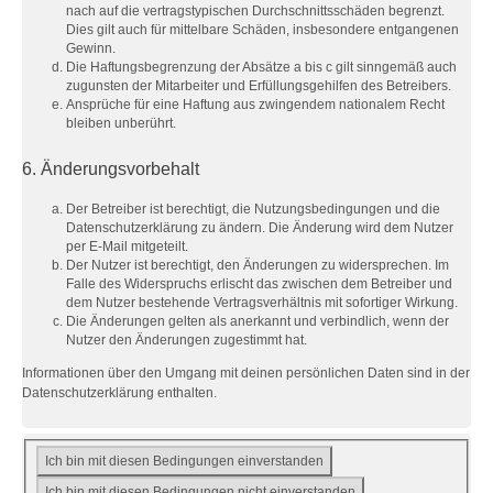
nach auf die vertragstypischen Durchschnittsschäden begrenzt.
Dies gilt auch für mittelbare Schäden, insbesondere entgangenen
Gewinn.
Die Haftungsbegrenzung der Absätze a bis c gilt sinngemäß auch
zugunsten der Mitarbeiter und Erfüllungsgehilfen des Betreibers.
Ansprüche für eine Haftung aus zwingendem nationalem Recht
bleiben unberührt.
6. Änderungsvorbehalt
Der Betreiber ist berechtigt, die Nutzungsbedingungen und die
Datenschutzerklärung zu ändern. Die Änderung wird dem Nutzer
per E-Mail mitgeteilt.
Der Nutzer ist berechtigt, den Änderungen zu widersprechen. Im
Falle des Widerspruchs erlischt das zwischen dem Betreiber und
dem Nutzer bestehende Vertragsverhältnis mit sofortiger Wirkung.
Die Änderungen gelten als anerkannt und verbindlich, wenn der
Nutzer den Änderungen zugestimmt hat.
Informationen über den Umgang mit deinen persönlichen Daten sind in der
Datenschutzerklärung enthalten.