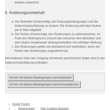
bleiben unberührt.
6. Änderungsvorbehalt
Der Betreiber ist berechtigt, die Nutzungsbedingungen und die
Datenschutzerklärung zu ändern. Die Änderung wird dem Nutzer
per E-Mail mitgeteilt.
Der Nutzer ist berechtigt, den Änderungen zu widersprechen. Im
Falle des Widerspruchs erlischt das zwischen dem Betreiber und
dem Nutzer bestehende Vertragsverhältnis mit sofortiger Wirkung.
Die Änderungen gelten als anerkannt und verbindlich, wenn der
Nutzer den Änderungen zugestimmt hat.
Informationen über den Umgang mit deinen persönlichen Daten sind in der
Datenschutzerklärung enthalten.
Home
Forum
Impressum
Alle Cookies löschen