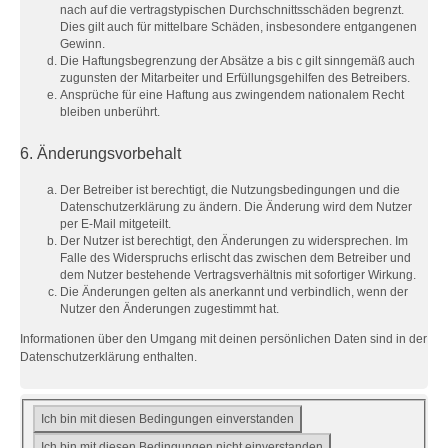
nach auf die vertragstypischen Durchschnittsschäden begrenzt.
Dies gilt auch für mittelbare Schäden, insbesondere entgangenen
Gewinn.
Die Haftungsbegrenzung der Absätze a bis c gilt sinngemäß auch
zugunsten der Mitarbeiter und Erfüllungsgehilfen des Betreibers.
Ansprüche für eine Haftung aus zwingendem nationalem Recht
bleiben unberührt.
6. Änderungsvorbehalt
Der Betreiber ist berechtigt, die Nutzungsbedingungen und die
Datenschutzerklärung zu ändern. Die Änderung wird dem Nutzer
per E-Mail mitgeteilt.
Der Nutzer ist berechtigt, den Änderungen zu widersprechen. Im
Falle des Widerspruchs erlischt das zwischen dem Betreiber und
dem Nutzer bestehende Vertragsverhältnis mit sofortiger Wirkung.
Die Änderungen gelten als anerkannt und verbindlich, wenn der
Nutzer den Änderungen zugestimmt hat.
Informationen über den Umgang mit deinen persönlichen Daten sind in der
Datenschutzerklärung enthalten.