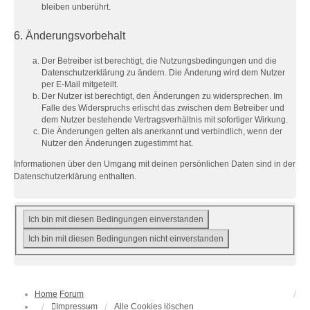
bleiben unberührt.
6. Änderungsvorbehalt
Der Betreiber ist berechtigt, die Nutzungsbedingungen und die
Datenschutzerklärung zu ändern. Die Änderung wird dem Nutzer
per E-Mail mitgeteilt.
Der Nutzer ist berechtigt, den Änderungen zu widersprechen. Im
Falle des Widerspruchs erlischt das zwischen dem Betreiber und
dem Nutzer bestehende Vertragsverhältnis mit sofortiger Wirkung.
Die Änderungen gelten als anerkannt und verbindlich, wenn der
Nutzer den Änderungen zugestimmt hat.
Informationen über den Umgang mit deinen persönlichen Daten sind in der
Datenschutzerklärung enthalten.
Home
Forum
Impressum
Alle Cookies löschen