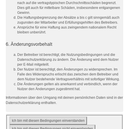
nach auf die vertragstypischen Durchschnittsschäden begrenzt.
Dies gilt auch für mittelbare Schäden, insbesondere entgangenen
Gewinn.
Die Haftungsbegrenzung der Absätze a bis c gilt sinngemäß auch
zugunsten der Mitarbeiter und Erfüllungsgehilfen des Betreibers.
Ansprüche für eine Haftung aus zwingendem nationalem Recht
bleiben unberührt.
6. Änderungsvorbehalt
Der Betreiber ist berechtigt, die Nutzungsbedingungen und die
Datenschutzerklärung zu ändern. Die Änderung wird dem Nutzer
per E-Mail mitgeteilt.
Der Nutzer ist berechtigt, den Änderungen zu widersprechen. Im
Falle des Widerspruchs erlischt das zwischen dem Betreiber und
dem Nutzer bestehende Vertragsverhältnis mit sofortiger Wirkung.
Die Änderungen gelten als anerkannt und verbindlich, wenn der
Nutzer den Änderungen zugestimmt hat.
Informationen über den Umgang mit deinen persönlichen Daten sind in der
Datenschutzerklärung enthalten.