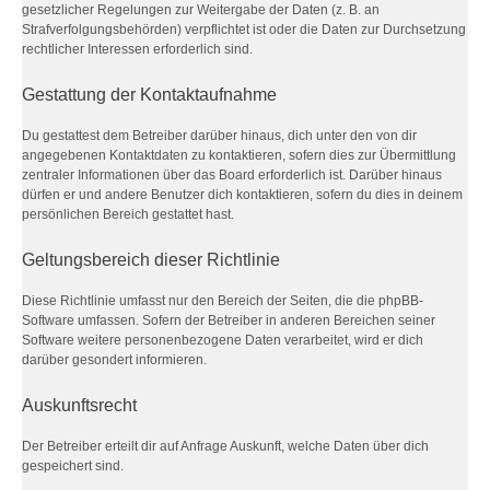
gesetzlicher Regelungen zur Weitergabe der Daten (z. B. an
Strafverfolgungsbehörden) verpflichtet ist oder die Daten zur Durchsetzung
rechtlicher Interessen erforderlich sind.
Gestattung der Kontaktaufnahme
Du gestattest dem Betreiber darüber hinaus, dich unter den von dir
angegebenen Kontaktdaten zu kontaktieren, sofern dies zur Übermittlung
zentraler Informationen über das Board erforderlich ist. Darüber hinaus
dürfen er und andere Benutzer dich kontaktieren, sofern du dies in deinem
persönlichen Bereich gestattet hast.
Geltungsbereich dieser Richtlinie
Diese Richtlinie umfasst nur den Bereich der Seiten, die die phpBB-
Software umfassen. Sofern der Betreiber in anderen Bereichen seiner
Software weitere personenbezogene Daten verarbeitet, wird er dich
darüber gesondert informieren.
Auskunftsrecht
Der Betreiber erteilt dir auf Anfrage Auskunft, welche Daten über dich
gespeichert sind.