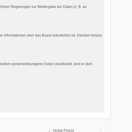
tzlicher Regelungen zur Weitergabe der Daten (z. B. an
r Informationen über das Board erforderlich ist. Darüber hinaus
 weitere personenbezogene Daten verarbeitet, wird er dich
Home
Forum