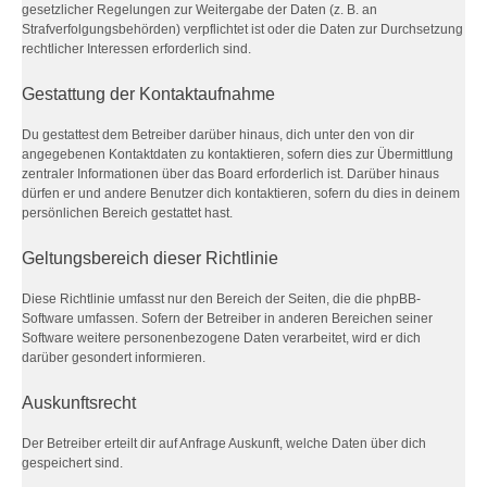
gesetzlicher Regelungen zur Weitergabe der Daten (z. B. an
Strafverfolgungsbehörden) verpflichtet ist oder die Daten zur Durchsetzung
rechtlicher Interessen erforderlich sind.
Gestattung der Kontaktaufnahme
Du gestattest dem Betreiber darüber hinaus, dich unter den von dir
angegebenen Kontaktdaten zu kontaktieren, sofern dies zur Übermittlung
zentraler Informationen über das Board erforderlich ist. Darüber hinaus
dürfen er und andere Benutzer dich kontaktieren, sofern du dies in deinem
persönlichen Bereich gestattet hast.
Geltungsbereich dieser Richtlinie
Diese Richtlinie umfasst nur den Bereich der Seiten, die die phpBB-
Software umfassen. Sofern der Betreiber in anderen Bereichen seiner
Software weitere personenbezogene Daten verarbeitet, wird er dich
darüber gesondert informieren.
Auskunftsrecht
Der Betreiber erteilt dir auf Anfrage Auskunft, welche Daten über dich
gespeichert sind.