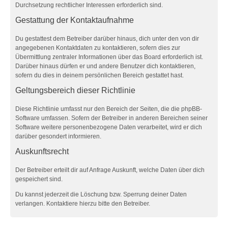
Durchsetzung rechtlicher Interessen erforderlich sind.
Gestattung der Kontaktaufnahme
Du gestattest dem Betreiber darüber hinaus, dich unter den von dir
angegebenen Kontaktdaten zu kontaktieren, sofern dies zur
Übermittlung zentraler Informationen über das Board erforderlich ist.
Darüber hinaus dürfen er und andere Benutzer dich kontaktieren,
sofern du dies in deinem persönlichen Bereich gestattet hast.
Geltungsbereich dieser Richtlinie
Diese Richtlinie umfasst nur den Bereich der Seiten, die die phpBB-
Software umfassen. Sofern der Betreiber in anderen Bereichen seiner
Software weitere personenbezogene Daten verarbeitet, wird er dich
darüber gesondert informieren.
Auskunftsrecht
Der Betreiber erteilt dir auf Anfrage Auskunft, welche Daten über dich
gespeichert sind.
Du kannst jederzeit die Löschung bzw. Sperrung deiner Daten
verlangen. Kontaktiere hierzu bitte den Betreiber.