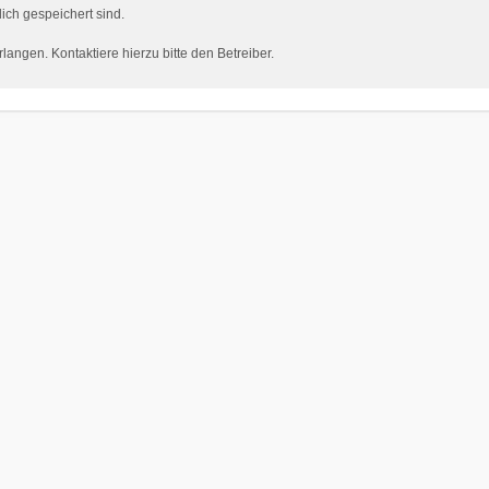
dich gespeichert sind.
angen. Kontaktiere hierzu bitte den Betreiber.