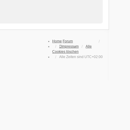
Home
Forum
Impressum
Alle
Cookies löschen
Alle Zeiten sind
UTC+02:00