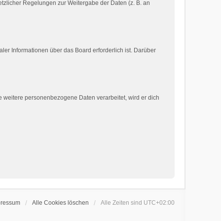
setzlicher Regelungen zur Weitergabe der Daten (z. B. an
ler Informationen über das Board erforderlich ist. Darüber
e weitere personenbezogene Daten verarbeitet, wird er dich
pressum
Alle Cookies löschen
Alle Zeiten sind
UTC+02:00