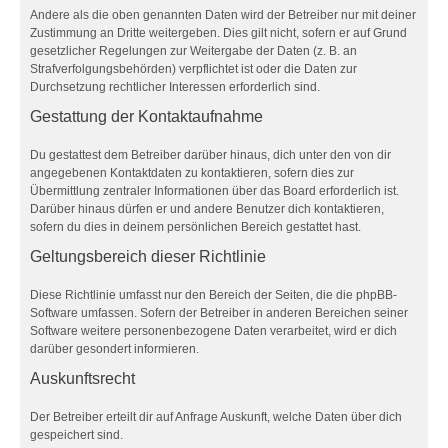
Andere als die oben genannten Daten wird der Betreiber nur mit deiner
Zustimmung an Dritte weitergeben. Dies gilt nicht, sofern er auf Grund
gesetzlicher Regelungen zur Weitergabe der Daten (z. B. an
Strafverfolgungsbehörden) verpflichtet ist oder die Daten zur
Durchsetzung rechtlicher Interessen erforderlich sind.
Gestattung der Kontaktaufnahme
Du gestattest dem Betreiber darüber hinaus, dich unter den von dir
angegebenen Kontaktdaten zu kontaktieren, sofern dies zur
Übermittlung zentraler Informationen über das Board erforderlich ist.
Darüber hinaus dürfen er und andere Benutzer dich kontaktieren,
sofern du dies in deinem persönlichen Bereich gestattet hast.
Geltungsbereich dieser Richtlinie
Diese Richtlinie umfasst nur den Bereich der Seiten, die die phpBB-
Software umfassen. Sofern der Betreiber in anderen Bereichen seiner
Software weitere personenbezogene Daten verarbeitet, wird er dich
darüber gesondert informieren.
Auskunftsrecht
Der Betreiber erteilt dir auf Anfrage Auskunft, welche Daten über dich
gespeichert sind.