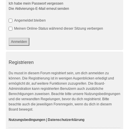
Ich habe mein Passwort vergessen
Die Aktivierungs-E-Mail erneut senden
Angemeldet bleiben
Meinen Online-Status während dieser Sitzung verbergen
Registrieren
Du musst in diesem Forum registriert sein, um dich anmelden zu
können. Die Registrierung ist in wenigen Augenblicken erledigt und
ermöglicht dir, auf weitere Funktionen zuzugreifen. Die Board-
Administration kann registrierten Benutzern auch zusätzliche
Berechtigungen zuweisen. Beachte bitte unsere Nutzungsbedingungen
und die verwandten Regelungen, bevor du dich registrierst. Bitte
beachte auch die jeweiligen Forenregeln, wenn du dich in diesem
Board bewegst.
Nutzungsbedingungen
|
Datenschutzerklärung