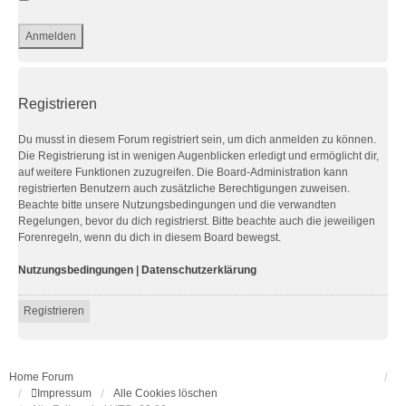
Registrieren
Du musst in diesem Forum registriert sein, um dich anmelden zu können.
Die Registrierung ist in wenigen Augenblicken erledigt und ermöglicht dir,
auf weitere Funktionen zuzugreifen. Die Board-Administration kann
registrierten Benutzern auch zusätzliche Berechtigungen zuweisen.
Beachte bitte unsere Nutzungsbedingungen und die verwandten
Regelungen, bevor du dich registrierst. Bitte beachte auch die jeweiligen
Forenregeln, wenn du dich in diesem Board bewegst.
Nutzungsbedingungen
|
Datenschutzerklärung
Registrieren
Home
Forum
Impressum
Alle Cookies löschen