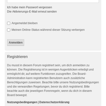
Ich habe mein Passwort vergessen
Die Aktivierungs-E-Mail erneut senden
Angemeldet bleiben
Meinen Online-Status während dieser Sitzung verbergen
Registrieren
Du musst in diesem Forum registriert sein, um dich anmelden zu
können. Die Registrierung ist in wenigen Augenblicken erledigt und
ermöglicht dir, auf weitere Funktionen zuzugreifen. Die Board-
Administration kann registrierten Benutzern auch zusätzliche
Berechtigungen zuweisen. Beachte bitte unsere Nutzungsbedingungen
und die verwandten Regelungen, bevor du dich registrierst. Bitte
beachte auch die jeweiligen Forenregeln, wenn du dich in diesem
Board bewegst.
Nutzungsbedingungen
|
Datenschutzerklärung