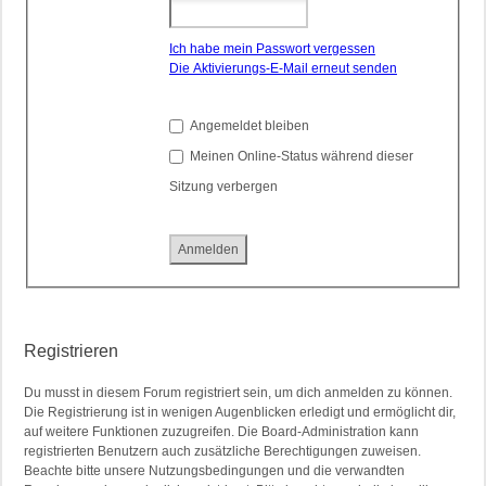
Ich habe mein Passwort vergessen
Die Aktivierungs-E-Mail erneut senden
Angemeldet bleiben
Meinen Online-Status während dieser
Sitzung verbergen
Registrieren
Du musst in diesem Forum registriert sein, um dich anmelden zu können.
Die Registrierung ist in wenigen Augenblicken erledigt und ermöglicht dir,
auf weitere Funktionen zuzugreifen. Die Board-Administration kann
registrierten Benutzern auch zusätzliche Berechtigungen zuweisen.
Beachte bitte unsere Nutzungsbedingungen und die verwandten