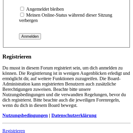
Angemeldet bleiben
Meinen Online-Status während dieser Sitzung
verbergen
Registrieren
Du musst in diesem Forum registriert sein, um dich anmelden zu
können. Die Registrierung ist in wenigen Augenblicken erledigt und
ermöglicht dir, auf weitere Funktionen zuzugreifen. Die Board-
Administration kann registrierten Benutzern auch zusätzliche
Berechtigungen zuweisen. Beachte bitte unsere
Nutzungsbedingungen und die verwandten Regelungen, bevor du
dich registrierst. Bitte beachte auch die jeweiligen Forenregeln,
wenn du dich in diesem Board bewegst.
Nutzungsbedingungen
|
Datenschutzerklärung
Registrieren