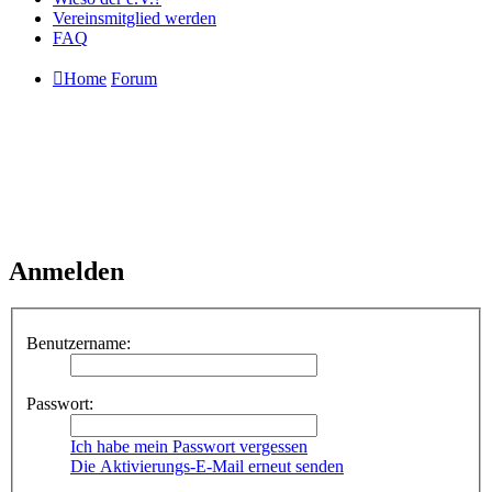
Vereinsmitglied werden
FAQ
Home
Forum
Anmelden
Benutzername:
Passwort:
Ich habe mein Passwort vergessen
Die Aktivierungs-E-Mail erneut senden