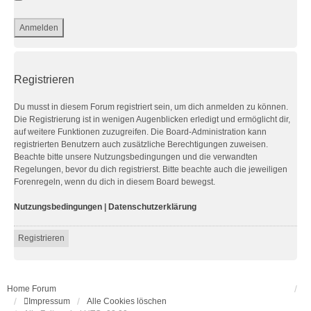
Registrieren
Du musst in diesem Forum registriert sein, um dich anmelden zu können.
Die Registrierung ist in wenigen Augenblicken erledigt und ermöglicht dir,
auf weitere Funktionen zuzugreifen. Die Board-Administration kann
registrierten Benutzern auch zusätzliche Berechtigungen zuweisen.
Beachte bitte unsere Nutzungsbedingungen und die verwandten
Regelungen, bevor du dich registrierst. Bitte beachte auch die jeweiligen
Forenregeln, wenn du dich in diesem Board bewegst.
Nutzungsbedingungen
|
Datenschutzerklärung
Registrieren
Home
Forum
Impressum
Alle Cookies löschen