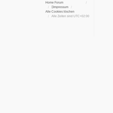
Home
Forum
Impressum
Alle Cookies löschen
Alle Zeiten sind
UTC+02:00