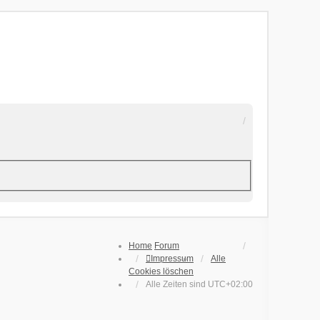
Home
Forum
Impressum
Alle
Cookies löschen
Alle Zeiten sind
UTC+02:00