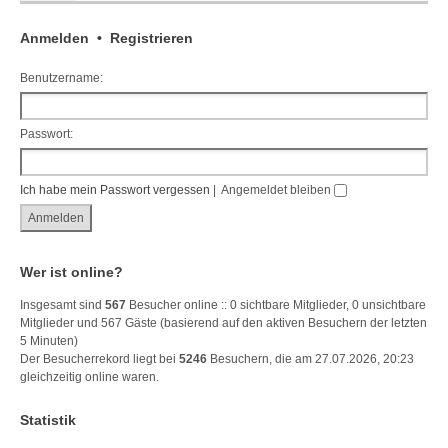
Anmelden
•
Registrieren
Benutzername:
Passwort:
Ich habe mein Passwort vergessen
|
Angemeldet bleiben
Wer ist online?
Insgesamt sind
567
Besucher online :: 0 sichtbare Mitglieder, 0 unsichtbare
Mitglieder und 567 Gäste (basierend auf den aktiven Besuchern der letzten
5 Minuten)
Der Besucherrekord liegt bei
5246
Besuchern, die am 27.07.2026, 20:23
gleichzeitig online waren.
Statistik