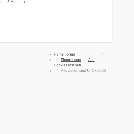
tzten 5 Minuten)
Home
Forum
Impressum
Alle
Cookies löschen
Alle Zeiten sind
UTC+02:00