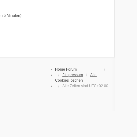
en 5 Minuten)
Home
Forum
Impressum
Alle
Cookies löschen
Alle Zeiten sind
UTC+02:00