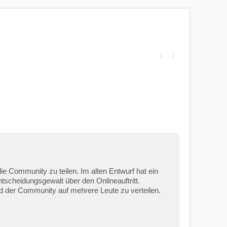
e Community zu teilen. Im alten Entwurf hat ein
tscheidungsgewalt über den Onlineauftritt.
nd der Community auf mehrere Leute zu verteilen.