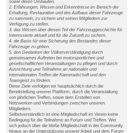
sowie deren Umbauten.
2. Erfahrungen, Wissen und Erkenntnisse im Bereich der
Erhaltung, Restauration und des Aufbaus dieser Fahrzeuge
zu sammeln, zu sichern und seinen Mitgliedern zur
Verfügung zu stellen.
3. das Wissen über diesen Teil der Fahrzeuggeschichte für
Interessierte aktuell und für die Zukunft zu sichern.
4. die Basis für eine Sicherung des Bestandes dieser
Fahrzeuge zu geben.
5. den Gedanken der Völkerverständigung durch
gemeinsames Auftreten bei motorsportlichen und
gesellschaftlichen Veranstaltungen zu pflegen und durch
Ausrichtung und Teilnahme an nationalen und
internationalen Treffen die Kameradschaft und den
Teamgeist zu fördern.
Diese Ziele verfolgen wir hauptsächlich durch die
Bereitstellung unserer Plattform, durch die Veranstaltung
von jährlichen Treffen, sowie dem Erstellen von
Netzwerken und Verbindungen zwischen unseren
Mitgliedern.
Selbstverständlich ist eine Mitgliedschaft im Verein keine
Bedingung für die Teilnahme an Forum und Treffen. Wer
sich jedoch über die bloße Mitgliedschaft in der Community
hinaus an der Unterstützung unserer Arbeit und dem Forum