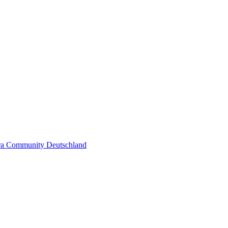
pra Community Deutschland