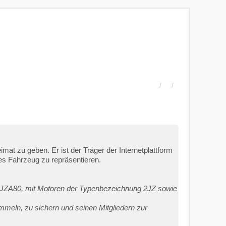
 zu geben. Er ist der Träger der Internetplattform
s Fahrzeug zu repräsentieren.
 JZA80, mit Motoren der Typenbezeichnung 2JZ sowie
meln, zu sichern und seinen Mitgliedern zur