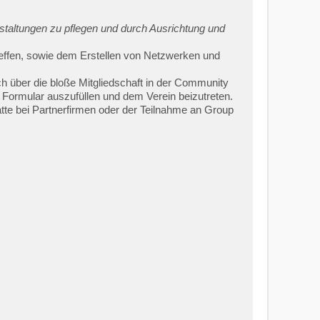
staltungen zu pflegen und durch Ausrichtung und
 Treffen, sowie dem Erstellen von Netzwerken und
ch über die bloße Mitgliedschaft in der Community
 Formular auszufüllen und dem Verein beizutreten.
tte bei Partnerfirmen oder der Teilnahme an Group