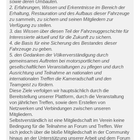
sowie deren Umbauten.
2. Erfahrungen, Wissen und Erkenntnisse im Bereich der
Erhaltung, Restauration und des Aufbaus dieser Fahrzeuge
zu sammeln, zu sichern und seinen Mitgliedern zur
Verfügung zu stellen.
3. das Wissen über diesen Teil der Fahrzeuggeschichte für
Interessierte aktuell und für die Zukunft zu sichern.
4. die Basis für eine Sicherung des Bestandes dieser
Fahrzeuge zu geben.
5. den Gedanken der Völkerverständigung durch
gemeinsames Auftreten bei motorsportlichen und
gesellschaftlichen Veranstaltungen zu pflegen und durch
Ausrichtung und Teilnahme an nationalen und
internationalen Treffen die Kameradschaft und den
Teamgeist zu fördern.
Diese Ziele verfolgen wir hauptsächlich durch die
Bereitstellung unserer Plattform, durch die Veranstaltung
von jährlichen Treffen, sowie dem Erstellen von
Netzwerken und Verbindungen zwischen unseren
Mitgliedern.
Selbstverständlich ist eine Mitgliedschaft im Verein keine
Bedingung für die Teilnahme an Forum und Treffen. Wer
sich jedoch über die bloße Mitgliedschaft in der Community
hinaus an der Unterstützung unserer Arbeit und dem Forum