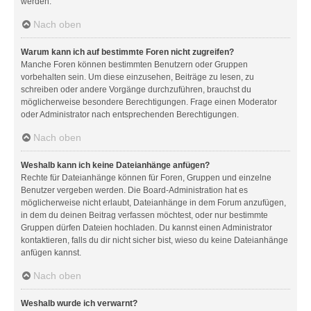
werden.
Nach oben
Warum kann ich auf bestimmte Foren nicht zugreifen?
Manche Foren können bestimmten Benutzern oder Gruppen
vorbehalten sein. Um diese einzusehen, Beiträge zu lesen, zu
schreiben oder andere Vorgänge durchzuführen, brauchst du
möglicherweise besondere Berechtigungen. Frage einen Moderator
oder Administrator nach entsprechenden Berechtigungen.
Nach oben
Weshalb kann ich keine Dateianhänge anfügen?
Rechte für Dateianhänge können für Foren, Gruppen und einzelne
Benutzer vergeben werden. Die Board-Administration hat es
möglicherweise nicht erlaubt, Dateianhänge in dem Forum anzufügen,
in dem du deinen Beitrag verfassen möchtest, oder nur bestimmte
Gruppen dürfen Dateien hochladen. Du kannst einen Administrator
kontaktieren, falls du dir nicht sicher bist, wieso du keine Dateianhänge
anfügen kannst.
Nach oben
Weshalb wurde ich verwarnt?