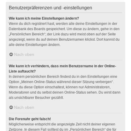
Benutzerpräferenzen und -einstellungen
Wie kann ich meine Einstellungen ändern?
Wenn du dich registriert hast, werden alle deine Einstellungen in der
Datenbank des Boards gespeichert. Um diese zu ändern, gehe in den
„Persönlichen Bereich“; der Link dazu wird meist oben auf der Seite
angezeigt, wenn du auf deinen Benutzernamen klickst. Dort kannst du
alle deine Einstellungen ändern.
Nach oben
Wie kann ich verhindern, dass mein Benutzername in der Online-
Liste auftaucht?
In deinem persönlichen Bereich findest du in den Einstellungen eine
Option „Meinen Online-Status während dieser Sitzung verbergen“.
Wenn du diese Option einschaltest, können nur Administratoren,
Moderatoren und du selbst deinen Online-Status sehen. Du wirst dann
als unsichtbarer Besucher gezählt.
Nach oben
Die Forenuhr geht falsch!
Möglicherweise entspricht die angezeigte Zeit nicht deiner eigenen
Zeitzone. In diesem Fall solltest du im „Persönlichen Bereich“ die für