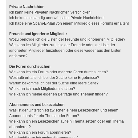
Private Nachrichten
Ich kann keine Privaten Nachrichten verschicken!
Ich bekomme ständig unerwünschte Private Nachrichten!
Ich habe eine Spam-E-Mail von einem Mitglied dieses Forums erhalten!
Freunde und ignorierte Mitglieder
Wozu benötige ich die Listen der Freunde und ignorierten Mitglieder?
Wie kann ich Mitglieder zur Liste der Freunde oder zur Liste der
ignorierten Mitglieder hinzufügen oder diese wieder aus den Listen
entfernen?
Die Foren durchsuchen
Wie kann ich ein Forum oder mehrere Foren durchsuchen?
Weshalb erhalte ich bei der Suche keine Ergebnisse?
Warum bekomme ich bei der Suche eine leere Seite?
Wie kann ich nach Mitgliedern suchen?
Wie kann ich meine eigenen Beiträge und Themen finden?
Abonnements und Lesezeichen
Was ist der Unterschied zwischen einem Lesezeichen und einem
Abonnements für ein Thema oder Forum?
Wie kann ich ein Lesezeichen auf ein Thema setzen oder ein Thema
abonnieren?
Wie kann ich ein Forum abonnieren?