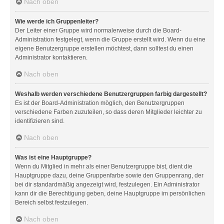
Nach oben
Wie werde ich Gruppenleiter?
Der Leiter einer Gruppe wird normalerweise durch die Board-
Administration festgelegt, wenn die Gruppe erstellt wird. Wenn du eine
eigene Benutzergruppe erstellen möchtest, dann solltest du einen
Administrator kontaktieren.
Nach oben
Weshalb werden verschiedene Benutzergruppen farbig dargestellt?
Es ist der Board-Administration möglich, den Benutzergruppen
verschiedene Farben zuzuteilen, so dass deren Mitglieder leichter zu
identifizieren sind.
Nach oben
Was ist eine Hauptgruppe?
Wenn du Mitglied in mehr als einer Benutzergruppe bist, dient die
Hauptgruppe dazu, deine Gruppenfarbe sowie den Gruppenrang, der
bei dir standardmäßig angezeigt wird, festzulegen. Ein Administrator
kann dir die Berechtigung geben, deine Hauptgruppe im persönlichen
Bereich selbst festzulegen.
Nach oben