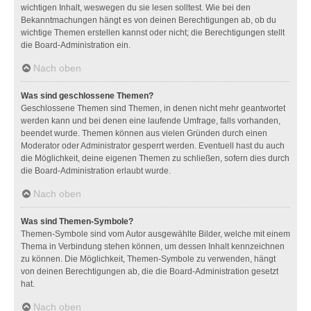
wichtigen Inhalt, weswegen du sie lesen solltest. Wie bei den
Bekanntmachungen hängt es von deinen Berechtigungen ab, ob du
wichtige Themen erstellen kannst oder nicht; die Berechtigungen stellt
die Board-Administration ein.
Nach oben
Was sind geschlossene Themen?
Geschlossene Themen sind Themen, in denen nicht mehr geantwortet
werden kann und bei denen eine laufende Umfrage, falls vorhanden,
beendet wurde. Themen können aus vielen Gründen durch einen
Moderator oder Administrator gesperrt werden. Eventuell hast du auch
die Möglichkeit, deine eigenen Themen zu schließen, sofern dies durch
die Board-Administration erlaubt wurde.
Nach oben
Was sind Themen-Symbole?
Themen-Symbole sind vom Autor ausgewählte Bilder, welche mit einem
Thema in Verbindung stehen können, um dessen Inhalt kennzeichnen
zu können. Die Möglichkeit, Themen-Symbole zu verwenden, hängt
von deinen Berechtigungen ab, die die Board-Administration gesetzt
hat.
Nach oben