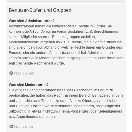
Benutzer-Stufen und Gruppen
Was sind Administratoren?
Administratoren haben die umfassendsten Rechte im Forum. Sie
können jede Art von Aktion im Forum ausführen; z. B. Berechtigungen
setzen, Mitglieder sperren, Benutzergruppen erstellen,
Moderationsrechte vergeben usw. Die Rechte, die ein Administrator hat,
sind allerdings davon abhängig, welche Rechte ihnen ein Gründer des
Forums oder ein anderer Administrator erteilt hat. Administratoren
können auch volle Moderationsberechtigungen haben, wenn ihnen das
entsprechende Recht erteilt wurde.
Nach oben
Was sind Moderatoren?
Die Aufgabe der Moderatoren ist es, das Geschehen im Forum zu
beobachten. Sie haben das Recht, in ihrem Bereich Beiträge zu ändern
und zu löschen und Themen zu schließen, zu öffnen, zu verschieben
und zu teilen. Üblicherweise verhindern Moderatoren, dass Mitglieder
„offtopic“, d. h. etwas nicht zum Thema Passendes, oder Beleidigendes
bzw. Angreifendes schreiben.
Nach oben