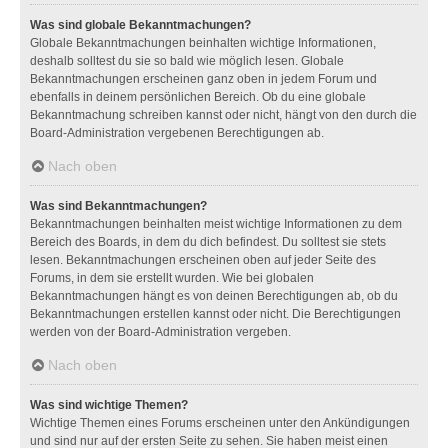
Was sind globale Bekanntmachungen?
Globale Bekanntmachungen beinhalten wichtige Informationen,
deshalb solltest du sie so bald wie möglich lesen. Globale
Bekanntmachungen erscheinen ganz oben in jedem Forum und
ebenfalls in deinem persönlichen Bereich. Ob du eine globale
Bekanntmachung schreiben kannst oder nicht, hängt von den durch die
Board-Administration vergebenen Berechtigungen ab.
Nach oben
Was sind Bekanntmachungen?
Bekanntmachungen beinhalten meist wichtige Informationen zu dem
Bereich des Boards, in dem du dich befindest. Du solltest sie stets
lesen. Bekanntmachungen erscheinen oben auf jeder Seite des
Forums, in dem sie erstellt wurden. Wie bei globalen
Bekanntmachungen hängt es von deinen Berechtigungen ab, ob du
Bekanntmachungen erstellen kannst oder nicht. Die Berechtigungen
werden von der Board-Administration vergeben.
Nach oben
Was sind wichtige Themen?
Wichtige Themen eines Forums erscheinen unter den Ankündigungen
und sind nur auf der ersten Seite zu sehen. Sie haben meist einen