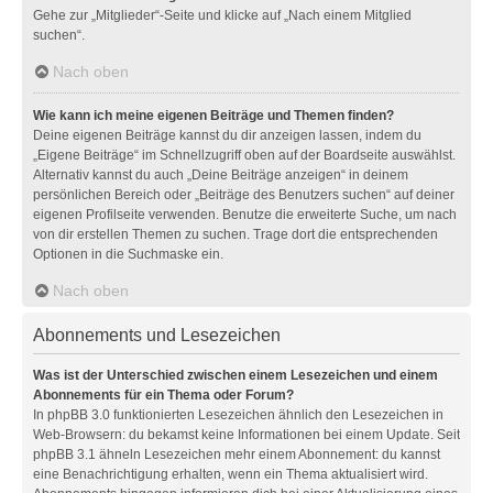
Gehe zur „Mitglieder“-Seite und klicke auf „Nach einem Mitglied
suchen“.
Nach oben
Wie kann ich meine eigenen Beiträge und Themen finden?
Deine eigenen Beiträge kannst du dir anzeigen lassen, indem du
„Eigene Beiträge“ im Schnellzugriff oben auf der Boardseite auswählst.
Alternativ kannst du auch „Deine Beiträge anzeigen“ in deinem
persönlichen Bereich oder „Beiträge des Benutzers suchen“ auf deiner
eigenen Profilseite verwenden. Benutze die erweiterte Suche, um nach
von dir erstellen Themen zu suchen. Trage dort die entsprechenden
Optionen in die Suchmaske ein.
Nach oben
Abonnements und Lesezeichen
Was ist der Unterschied zwischen einem Lesezeichen und einem
Abonnements für ein Thema oder Forum?
In phpBB 3.0 funktionierten Lesezeichen ähnlich den Lesezeichen in
Web-Browsern: du bekamst keine Informationen bei einem Update. Seit
phpBB 3.1 ähneln Lesezeichen mehr einem Abonnement: du kannst
eine Benachrichtigung erhalten, wenn ein Thema aktualisiert wird.