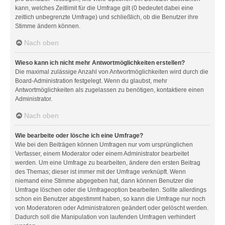
kann, welches Zeitlimit für die Umfrage gilt (0 bedeutet dabei eine
zeitlich unbegrenzte Umfrage) und schließlich, ob die Benutzer ihre
Stimme ändern können.
Nach oben
Wieso kann ich nicht mehr Antwortmöglichkeiten erstellen?
Die maximal zulässige Anzahl von Antwortmöglichkeiten wird durch die
Board-Administration festgelegt. Wenn du glaubst, mehr
Antwortmöglichkeiten als zugelassen zu benötigen, kontaktiere einen
Administrator.
Nach oben
Wie bearbeite oder lösche ich eine Umfrage?
Wie bei den Beiträgen können Umfragen nur vom ursprünglichen
Verfasser, einem Moderator oder einem Administrator bearbeitet
werden. Um eine Umfrage zu bearbeiten, ändere den ersten Beitrag
des Themas; dieser ist immer mit der Umfrage verknüpft. Wenn
niemand eine Stimme abgegeben hat, dann können Benutzer die
Umfrage löschen oder die Umfrageoption bearbeiten. Sollte allerdings
schon ein Benutzer abgestimmt haben, so kann die Umfrage nur noch
von Moderatoren oder Administratoren geändert oder gelöscht werden.
Dadurch soll die Manipulation von laufenden Umfragen verhindert