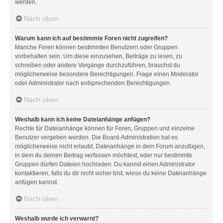
werden.
Nach oben
Warum kann ich auf bestimmte Foren nicht zugreifen?
Manche Foren können bestimmten Benutzern oder Gruppen
vorbehalten sein. Um diese einzusehen, Beiträge zu lesen, zu
schreiben oder andere Vorgänge durchzuführen, brauchst du
möglicherweise besondere Berechtigungen. Frage einen Moderator
oder Administrator nach entsprechenden Berechtigungen.
Nach oben
Weshalb kann ich keine Dateianhänge anfügen?
Rechte für Dateianhänge können für Foren, Gruppen und einzelne
Benutzer vergeben werden. Die Board-Administration hat es
möglicherweise nicht erlaubt, Dateianhänge in dem Forum anzufügen,
in dem du deinen Beitrag verfassen möchtest, oder nur bestimmte
Gruppen dürfen Dateien hochladen. Du kannst einen Administrator
kontaktieren, falls du dir nicht sicher bist, wieso du keine Dateianhänge
anfügen kannst.
Nach oben
Weshalb wurde ich verwarnt?