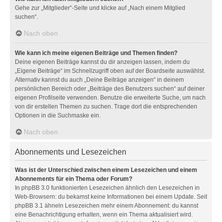
Gehe zur „Mitglieder“-Seite und klicke auf „Nach einem Mitglied
suchen“.
Nach oben
Wie kann ich meine eigenen Beiträge und Themen finden?
Deine eigenen Beiträge kannst du dir anzeigen lassen, indem du
„Eigene Beiträge“ im Schnellzugriff oben auf der Boardseite auswählst.
Alternativ kannst du auch „Deine Beiträge anzeigen“ in deinem
persönlichen Bereich oder „Beiträge des Benutzers suchen“ auf deiner
eigenen Profilseite verwenden. Benutze die erweiterte Suche, um nach
von dir erstellen Themen zu suchen. Trage dort die entsprechenden
Optionen in die Suchmaske ein.
Nach oben
Abonnements und Lesezeichen
Was ist der Unterschied zwischen einem Lesezeichen und einem
Abonnements für ein Thema oder Forum?
In phpBB 3.0 funktionierten Lesezeichen ähnlich den Lesezeichen in
Web-Browsern: du bekamst keine Informationen bei einem Update. Seit
phpBB 3.1 ähneln Lesezeichen mehr einem Abonnement: du kannst
eine Benachrichtigung erhalten, wenn ein Thema aktualisiert wird.