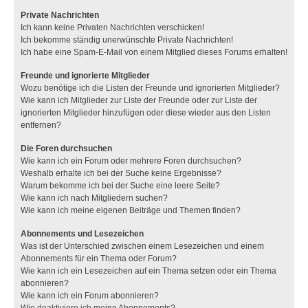
Private Nachrichten
Ich kann keine Privaten Nachrichten verschicken!
Ich bekomme ständig unerwünschte Private Nachrichten!
Ich habe eine Spam-E-Mail von einem Mitglied dieses Forums erhalten!
Freunde und ignorierte Mitglieder
Wozu benötige ich die Listen der Freunde und ignorierten Mitglieder?
Wie kann ich Mitglieder zur Liste der Freunde oder zur Liste der
ignorierten Mitglieder hinzufügen oder diese wieder aus den Listen
entfernen?
Die Foren durchsuchen
Wie kann ich ein Forum oder mehrere Foren durchsuchen?
Weshalb erhalte ich bei der Suche keine Ergebnisse?
Warum bekomme ich bei der Suche eine leere Seite?
Wie kann ich nach Mitgliedern suchen?
Wie kann ich meine eigenen Beiträge und Themen finden?
Abonnements und Lesezeichen
Was ist der Unterschied zwischen einem Lesezeichen und einem
Abonnements für ein Thema oder Forum?
Wie kann ich ein Lesezeichen auf ein Thema setzen oder ein Thema
abonnieren?
Wie kann ich ein Forum abonnieren?