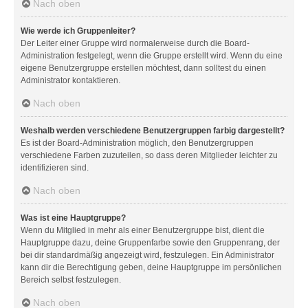
Nach oben
Wie werde ich Gruppenleiter?
Der Leiter einer Gruppe wird normalerweise durch die Board-
Administration festgelegt, wenn die Gruppe erstellt wird. Wenn du eine
eigene Benutzergruppe erstellen möchtest, dann solltest du einen
Administrator kontaktieren.
Nach oben
Weshalb werden verschiedene Benutzergruppen farbig dargestellt?
Es ist der Board-Administration möglich, den Benutzergruppen
verschiedene Farben zuzuteilen, so dass deren Mitglieder leichter zu
identifizieren sind.
Nach oben
Was ist eine Hauptgruppe?
Wenn du Mitglied in mehr als einer Benutzergruppe bist, dient die
Hauptgruppe dazu, deine Gruppenfarbe sowie den Gruppenrang, der
bei dir standardmäßig angezeigt wird, festzulegen. Ein Administrator
kann dir die Berechtigung geben, deine Hauptgruppe im persönlichen
Bereich selbst festzulegen.
Nach oben