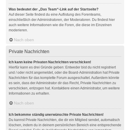
Was bedeutet der „Das Team“-Link auf der Startseite?
Auf dieser Seite findest du eine Auflistung des Forenteams,
einschließlich der Administratoren, der Moderatoren. Du findest hier
auch weitere Informationen wie die Foren, die diese im Einzelnen
moderieren.
Nach oben
Private Nachrichten
Ich kann keine Privaten Nachrichten verschicken!
Hierfür kann es drei Gründe geben: Entweder bist du nicht registriert
und / oder nicht angemeldet, oder die Board-Administration hat Private
Nachrichten für das komplette Forum ausgeschaltet. Außerdem könnte
es sein, dass der Administrator dir das Recht, Private Nachrichten zu
verschicken, entzogen hat. Kontaktiere einen Administrator, um weitere
Informationen zu erhalten.
Nach oben
Ich bekomme ständig unerwünschte Private Nachrichten!
Du kannst Private Nachrichten, die dir ein Mitglied sendet, automatisch
löschen, indem du in deinem persönlichen Bereich eine entsprechende