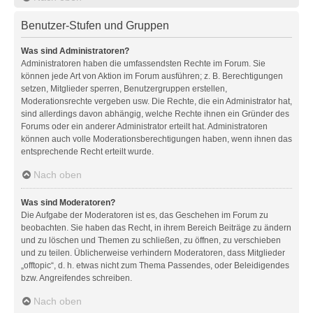
Benutzer-Stufen und Gruppen
Was sind Administratoren?
Administratoren haben die umfassendsten Rechte im Forum. Sie
können jede Art von Aktion im Forum ausführen; z. B. Berechtigungen
setzen, Mitglieder sperren, Benutzergruppen erstellen,
Moderationsrechte vergeben usw. Die Rechte, die ein Administrator hat,
sind allerdings davon abhängig, welche Rechte ihnen ein Gründer des
Forums oder ein anderer Administrator erteilt hat. Administratoren
können auch volle Moderationsberechtigungen haben, wenn ihnen das
entsprechende Recht erteilt wurde.
Nach oben
Was sind Moderatoren?
Die Aufgabe der Moderatoren ist es, das Geschehen im Forum zu
beobachten. Sie haben das Recht, in ihrem Bereich Beiträge zu ändern
und zu löschen und Themen zu schließen, zu öffnen, zu verschieben
und zu teilen. Üblicherweise verhindern Moderatoren, dass Mitglieder
„offtopic“, d. h. etwas nicht zum Thema Passendes, oder Beleidigendes
bzw. Angreifendes schreiben.
Nach oben