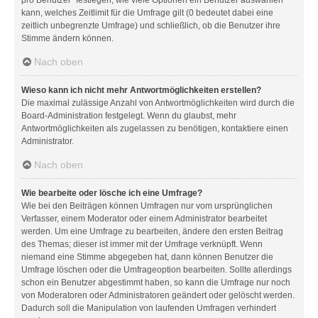
kann, welches Zeitlimit für die Umfrage gilt (0 bedeutet dabei eine
zeitlich unbegrenzte Umfrage) und schließlich, ob die Benutzer ihre
Stimme ändern können.
Nach oben
Wieso kann ich nicht mehr Antwortmöglichkeiten erstellen?
Die maximal zulässige Anzahl von Antwortmöglichkeiten wird durch die
Board-Administration festgelegt. Wenn du glaubst, mehr
Antwortmöglichkeiten als zugelassen zu benötigen, kontaktiere einen
Administrator.
Nach oben
Wie bearbeite oder lösche ich eine Umfrage?
Wie bei den Beiträgen können Umfragen nur vom ursprünglichen
Verfasser, einem Moderator oder einem Administrator bearbeitet
werden. Um eine Umfrage zu bearbeiten, ändere den ersten Beitrag
des Themas; dieser ist immer mit der Umfrage verknüpft. Wenn
niemand eine Stimme abgegeben hat, dann können Benutzer die
Umfrage löschen oder die Umfrageoption bearbeiten. Sollte allerdings
schon ein Benutzer abgestimmt haben, so kann die Umfrage nur noch
von Moderatoren oder Administratoren geändert oder gelöscht werden.
Dadurch soll die Manipulation von laufenden Umfragen verhindert