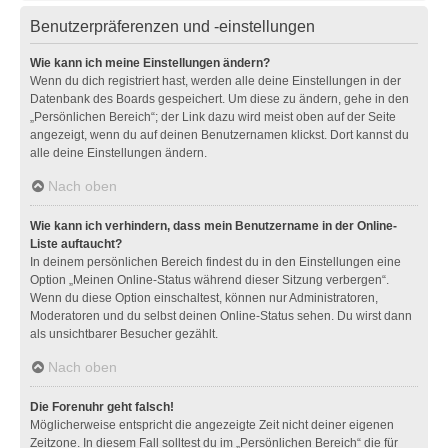
Benutzerpräferenzen und -einstellungen
Wie kann ich meine Einstellungen ändern?
Wenn du dich registriert hast, werden alle deine Einstellungen in der
Datenbank des Boards gespeichert. Um diese zu ändern, gehe in den
„Persönlichen Bereich“; der Link dazu wird meist oben auf der Seite
angezeigt, wenn du auf deinen Benutzernamen klickst. Dort kannst du
alle deine Einstellungen ändern.
Nach oben
Wie kann ich verhindern, dass mein Benutzername in der Online-
Liste auftaucht?
In deinem persönlichen Bereich findest du in den Einstellungen eine
Option „Meinen Online-Status während dieser Sitzung verbergen“.
Wenn du diese Option einschaltest, können nur Administratoren,
Moderatoren und du selbst deinen Online-Status sehen. Du wirst dann
als unsichtbarer Besucher gezählt.
Nach oben
Die Forenuhr geht falsch!
Möglicherweise entspricht die angezeigte Zeit nicht deiner eigenen
Zeitzone. In diesem Fall solltest du im „Persönlichen Bereich“ die für