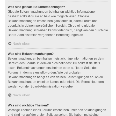
Was sind globale Bekanntmachungen?
Globale Bekanntmachungen beinhalten wichtige Informationen,
deshalb solltest du sie so bald wie möglich lesen. Globale
Bekanntmachungen erscheinen ganz oben in jedem Forum und
ebenfalls in deinem persönlichen Bereich. Ob du eine globale
Bekanntmachung schreiben kannst oder nicht, hängt von den durch die
Board-Administration vergebenen Berechtigungen ab.
Nach oben
Was sind Bekanntmachungen?
Bekanntmachungen beinhalten meist wichtige Informationen zu dem
Bereich des Boards, in dem du dich befindest. Du solltest sie stets
lesen. Bekanntmachungen erscheinen oben auf jeder Seite des
Forums, in dem sie erstellt wurden. Wie bei globalen
Bekanntmachungen hängt es von deinen Berechtigungen ab, ob du
Bekanntmachungen erstellen kannst oder nicht. Die Berechtigungen
werden von der Board-Administration vergeben.
Nach oben
Was sind wichtige Themen?
Wichtige Themen eines Forums erscheinen unter den Ankündigungen
und sind nur auf der ersten Seite zu sehen. Sie haben meist einen