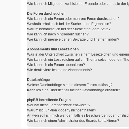
Wie kann ich Mitglieder zur Liste der Freunde oder zur Liste der 
Die Foren durchsuchen
Wie kann ich ein Forum oder mehrere Foren durchsuchen?
Weshalb erhalte ich bei der Suche keine Ergebnisse?
Warum bekomme ich bei der Suche eine leere Seite?
Wie kann ich nach Mitgliedern suchen?
Wie kann ich meine eigenen Beiträge und Themen finden?
Abonnements und Lesezeichen
Was ist der Unterschied zwischen einem Lesezeichen und eine
Wie kann ich ein Lesezeichen auf ein Thema setzen oder ein T
Wie kann ich ein Forum abonnieren?
Wie deaktiviere ich meine Abonnements?
Dateianhänge
Welche Dateianhänge sind in diesem Forum zulässig?
Kann ich eine Übersicht all meiner Dateianhänge erhalten?
phpBB betreffende Fragen
Wer hat diese Forensoftware entwickelt?
Warum ist Funktion x oder y nicht enthalten?
An wen soll ich mich wenden, falls es Beschwerden oder juristis
Wie kann ich einen Administrator des Boards kontaktieren?