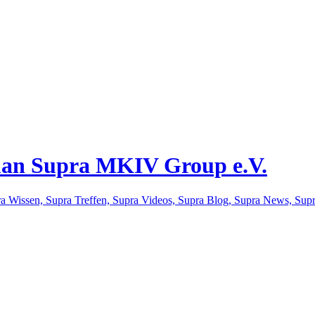
an Supra MKIV Group e.V.
a Wissen, Supra Treffen, Supra Videos, Supra Blog, Supra News, Su