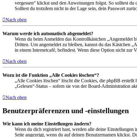
vergessen“ klickst und den Anweisungen folgst. So solltest du
Solltest du trotzdem nicht in der Lage sein, dein Passwort zur
Nach oben
Warum werde ich automatisch abgemeldet?
Wenn du beim Anmelden das Kontrollkästchen „Angemeldet bleib
Dritten. Um angemeldet zu bleiben, kannst du das Kästchen „
in einem Internetcafé, befindest. Wenn diese Option nicht zur 
Nach oben
Wozu ist die Funktion „Alle Cookies löschen“?
„Alle Cookies löschen“ löscht die Cookies, die phpBB erstellt
„Gelesen“-Status – sofern sie von der Board-Administration ak
Nach oben
Benutzerpräferenzen und -einstellungen
Wie kann ich meine Einstellungen ändern?
Wenn du dich registriert hast, werden alle deine Einstellungen
Seite angezeigt, wenn du auf deinen Benutzernamen klickst. Dor