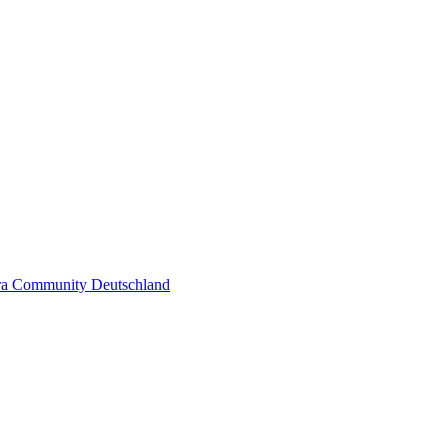
pra Community Deutschland