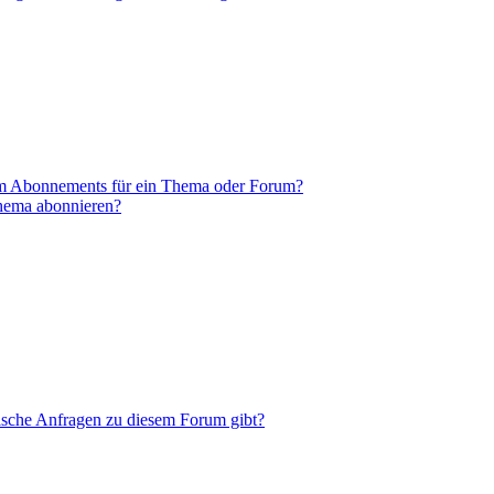
em Abonnements für ein Thema oder Forum?
Thema abonnieren?
tische Anfragen zu diesem Forum gibt?