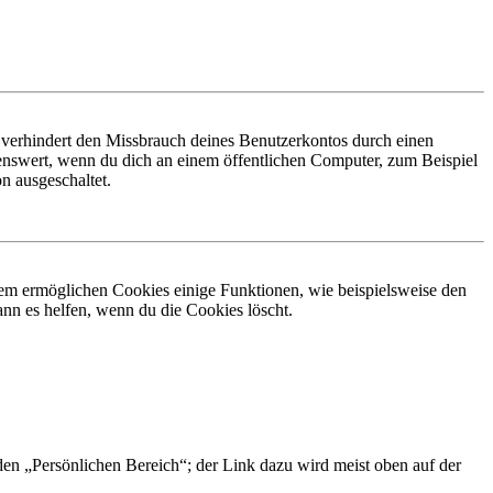
 verhindert den Missbrauch deines Benutzerkontos durch einen
nswert, wenn du dich an einem öffentlichen Computer, zum Beispiel
n ausgeschaltet.
dem ermöglichen Cookies einige Funktionen, wie beispielsweise den
nn es helfen, wenn du die Cookies löscht.
 den „Persönlichen Bereich“; der Link dazu wird meist oben auf der