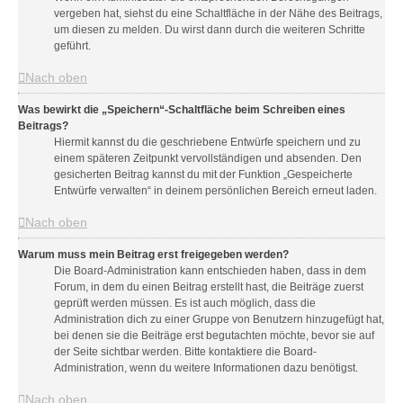
vergeben hat, siehst du eine Schaltfläche in der Nähe des Beitrags,
um diesen zu melden. Du wirst dann durch die weiteren Schritte
geführt.
Nach oben
Was bewirkt die „Speichern“-Schaltfläche beim Schreiben eines
Beitrags?
Hiermit kannst du die geschriebene Entwürfe speichern und zu
einem späteren Zeitpunkt vervollständigen und absenden. Den
gesicherten Beitrag kannst du mit der Funktion „Gespeicherte
Entwürfe verwalten“ in deinem persönlichen Bereich erneut laden.
Nach oben
Warum muss mein Beitrag erst freigegeben werden?
Die Board-Administration kann entschieden haben, dass in dem
Forum, in dem du einen Beitrag erstellt hast, die Beiträge zuerst
geprüft werden müssen. Es ist auch möglich, dass die
Administration dich zu einer Gruppe von Benutzern hinzugefügt hat,
bei denen sie die Beiträge erst begutachten möchte, bevor sie auf
der Seite sichtbar werden. Bitte kontaktiere die Board-
Administration, wenn du weitere Informationen dazu benötigst.
Nach oben