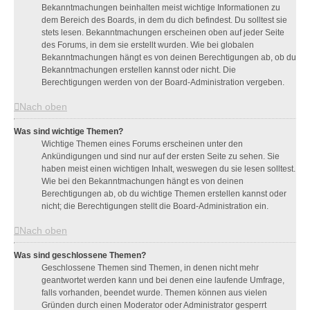
Bekanntmachungen beinhalten meist wichtige Informationen zu
dem Bereich des Boards, in dem du dich befindest. Du solltest sie
stets lesen. Bekanntmachungen erscheinen oben auf jeder Seite
des Forums, in dem sie erstellt wurden. Wie bei globalen
Bekanntmachungen hängt es von deinen Berechtigungen ab, ob du
Bekanntmachungen erstellen kannst oder nicht. Die
Berechtigungen werden von der Board-Administration vergeben.
Nach oben
Was sind wichtige Themen?
Wichtige Themen eines Forums erscheinen unter den
Ankündigungen und sind nur auf der ersten Seite zu sehen. Sie
haben meist einen wichtigen Inhalt, weswegen du sie lesen solltest.
Wie bei den Bekanntmachungen hängt es von deinen
Berechtigungen ab, ob du wichtige Themen erstellen kannst oder
nicht; die Berechtigungen stellt die Board-Administration ein.
Nach oben
Was sind geschlossene Themen?
Geschlossene Themen sind Themen, in denen nicht mehr
geantwortet werden kann und bei denen eine laufende Umfrage,
falls vorhanden, beendet wurde. Themen können aus vielen
Gründen durch einen Moderator oder Administrator gesperrt