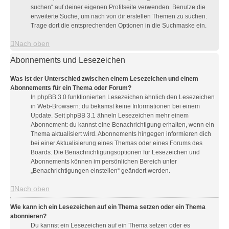
suchen“ auf deiner eigenen Profilseite verwenden. Benutze die
erweiterte Suche, um nach von dir erstellen Themen zu suchen.
Trage dort die entsprechenden Optionen in die Suchmaske ein.
Nach oben
Abonnements und Lesezeichen
Was ist der Unterschied zwischen einem Lesezeichen und einem
Abonnements für ein Thema oder Forum?
In phpBB 3.0 funktionierten Lesezeichen ähnlich den Lesezeichen
in Web-Browsern: du bekamst keine Informationen bei einem
Update. Seit phpBB 3.1 ähneln Lesezeichen mehr einem
Abonnement: du kannst eine Benachrichtigung erhalten, wenn ein
Thema aktualisiert wird. Abonnements hingegen informieren dich
bei einer Aktualisierung eines Themas oder eines Forums des
Boards. Die Benachrichtigungsoptionen für Lesezeichen und
Abonnements können im persönlichen Bereich unter
„Benachrichtigungen einstellen“ geändert werden.
Nach oben
Wie kann ich ein Lesezeichen auf ein Thema setzen oder ein Thema
abonnieren?
Du kannst ein Lesezeichen auf ein Thema setzen oder es