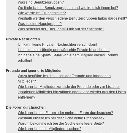
Was sind Benutzergruppen?
Wo finde ich die Benutzergruppen und wie trete ich ihnen bei?
Wie werde ich Gruppenleiter?
Weshalb werden verschiedene Benutzergruppen farbig dargestellt?
Was ist eine Hauptgruppe?
Was bedeutet der „Das Team“-Link auf der Startseite?
Private Nachrichten
Ich kann keine Privaten Nachrichten verschicken!
Ich bekomme ständig unerwünschte Private Nachrichten!
Ich habe eine Spam-E-Mail von einem Mitglied dieses Forums
erhalten!
Freunde und ignorierte Mitglieder
Wozu benötige ich die Listen der Freunde und ignorierten
Mitglieder?
Wie kann ich Mitglieder zur Liste der Freunde oder zur Liste der
ignorierten Mitglieder hinzufügen oder diese wieder aus den Listen
entfernen?
Die Foren durchsuchen
Wie kann ich ein Forum oder mehrere Foren durchsuchen?
Weshalb erhalte ich bei der Suche keine Ergebnisse?
Warum bekomme ich bei der Suche eine leere Seite?
Wie kann ich nach Mitgliedern suchen?