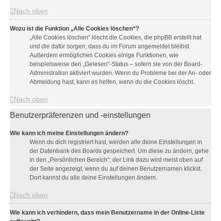
Nach oben
Wozu ist die Funktion „Alle Cookies löschen“?
„Alle Cookies löschen“ löscht die Cookies, die phpBB erstellt hat
und die dafür sorgen, dass du im Forum angemeldet bleibst.
Außerdem ermöglichen Cookies einige Funktionen, wie
beispielsweise den „Gelesen“-Status – sofern sie von der Board-
Administration aktiviert wurden. Wenn du Probleme bei der An- oder
Abmeldung hast, kann es helfen, wenn du die Cookies löscht.
Nach oben
Benutzerpräferenzen und -einstellungen
Wie kann ich meine Einstellungen ändern?
Wenn du dich registriert hast, werden alle deine Einstellungen in
der Datenbank des Boards gespeichert. Um diese zu ändern, gehe
in den „Persönlichen Bereich“; der Link dazu wird meist oben auf
der Seite angezeigt, wenn du auf deinen Benutzernamen klickst.
Dort kannst du alle deine Einstellungen ändern.
Nach oben
Wie kann ich verhindern, dass mein Benutzername in der Online-Liste