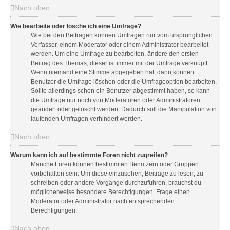
Nach oben
Wie bearbeite oder lösche ich eine Umfrage?
Wie bei den Beiträgen können Umfragen nur vom ursprünglichen
Verfasser, einem Moderator oder einem Administrator bearbeitet
werden. Um eine Umfrage zu bearbeiten, ändere den ersten
Beitrag des Themas; dieser ist immer mit der Umfrage verknüpft.
Wenn niemand eine Stimme abgegeben hat, dann können
Benutzer die Umfrage löschen oder die Umfrageoption bearbeiten.
Sollte allerdings schon ein Benutzer abgestimmt haben, so kann
die Umfrage nur noch von Moderatoren oder Administratoren
geändert oder gelöscht werden. Dadurch soll die Manipulation von
laufenden Umfragen verhindert werden.
Nach oben
Warum kann ich auf bestimmte Foren nicht zugreifen?
Manche Foren können bestimmten Benutzern oder Gruppen
vorbehalten sein. Um diese einzusehen, Beiträge zu lesen, zu
schreiben oder andere Vorgänge durchzuführen, brauchst du
möglicherweise besondere Berechtigungen. Frage einen
Moderator oder Administrator nach entsprechenden
Berechtigungen.
Nach oben