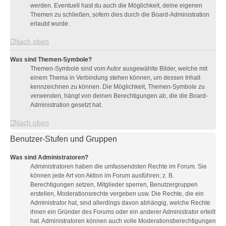
werden. Eventuell hast du auch die Möglichkeit, deine eigenen
Themen zu schließen, sofern dies durch die Board-Administration
erlaubt wurde.
Nach oben
Was sind Themen-Symbole?
Themen-Symbole sind vom Autor ausgewählte Bilder, welche mit
einem Thema in Verbindung stehen können, um dessen Inhalt
kennzeichnen zu können. Die Möglichkeit, Themen-Symbole zu
verwenden, hängt von deinen Berechtigungen ab, die die Board-
Administration gesetzt hat.
Nach oben
Benutzer-Stufen und Gruppen
Was sind Administratoren?
Administratoren haben die umfassendsten Rechte im Forum. Sie
können jede Art von Aktion im Forum ausführen; z. B.
Berechtigungen setzen, Mitglieder sperren, Benutzergruppen
erstellen, Moderationsrechte vergeben usw. Die Rechte, die ein
Administrator hat, sind allerdings davon abhängig, welche Rechte
ihnen ein Gründer des Forums oder ein anderer Administrator erteilt
hat. Administratoren können auch volle Moderationsberechtigungen