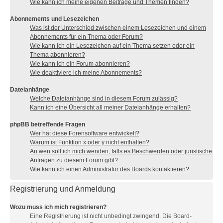
Wie kann ich meine eigenen Beiträge und Themen finden?
Abonnements und Lesezeichen
Was ist der Unterschied zwischen einem Lesezeichen und einem
Abonnements für ein Thema oder Forum?
Wie kann ich ein Lesezeichen auf ein Thema setzen oder ein
Thema abonnieren?
Wie kann ich ein Forum abonnieren?
Wie deaktiviere ich meine Abonnements?
Dateianhänge
Welche Dateianhänge sind in diesem Forum zulässig?
Kann ich eine Übersicht all meiner Dateianhänge erhalten?
phpBB betreffende Fragen
Wer hat diese Forensoftware entwickelt?
Warum ist Funktion x oder y nicht enthalten?
An wen soll ich mich wenden, falls es Beschwerden oder juristische
Anfragen zu diesem Forum gibt?
Wie kann ich einen Administrator des Boards kontaktieren?
Registrierung und Anmeldung
Wozu muss ich mich registrieren?
Eine Registrierung ist nicht unbedingt zwingend. Die Board-