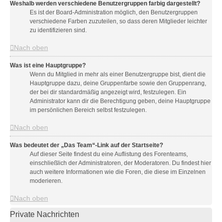
Weshalb werden verschiedene Benutzergruppen farbig dargestellt?
Es ist der Board-Administration möglich, den Benutzergruppen
verschiedene Farben zuzuteilen, so dass deren Mitglieder leichter
zu identifizieren sind.
Nach oben
Was ist eine Hauptgruppe?
Wenn du Mitglied in mehr als einer Benutzergruppe bist, dient die
Hauptgruppe dazu, deine Gruppenfarbe sowie den Gruppenrang,
der bei dir standardmäßig angezeigt wird, festzulegen. Ein
Administrator kann dir die Berechtigung geben, deine Hauptgruppe
im persönlichen Bereich selbst festzulegen.
Nach oben
Was bedeutet der „Das Team“-Link auf der Startseite?
Auf dieser Seite findest du eine Auflistung des Forenteams,
einschließlich der Administratoren, der Moderatoren. Du findest hier
auch weitere Informationen wie die Foren, die diese im Einzelnen
moderieren.
Nach oben
Private Nachrichten