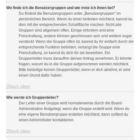
Wo finde ich die Benutzergruppen und wie trete ich ihnen bei?
Du findest die Benutzergruppen unter „Benutzergruppen“ im
persönlichen Bereich. Wenn du einer beitreten möchtest, kannst du
dies mit der entsprechenden Schaltfläche machen. Nicht alle
Gruppen sind allgemein offen. Einige erfordern erst eine
Freischaltung, andere können geschlossen sein und weitere sogar
versteckt. Wenn die Gruppe offen ist, kannst du ihr einfach durch die
entsprechende Funktion beitreten; verlangt die Gruppe eine
Freischaltung, so kannst du dich für sie bewerben. Ein
Gruppenleiter muss daraufhin deinen Antrag annehmen. Er könnte
fragen, warum du in die Gruppe aufgenommen werden möchtest.
Bitte belästige keinen Gruppenleiter, wenn er dich ablehnt, er wird
einen Grund dafür haben.
Nach oben
Wie werde ich Gruppenleiter?
Der Leiter einer Gruppe wird normalerweise durch die Board-
Administration festgelegt, wenn die Gruppe erstellt wird. Wenn du
eine eigene Benutzergruppe erstellen möchtest, dann solltest du
einen Administrator kontaktieren.
Nach oben