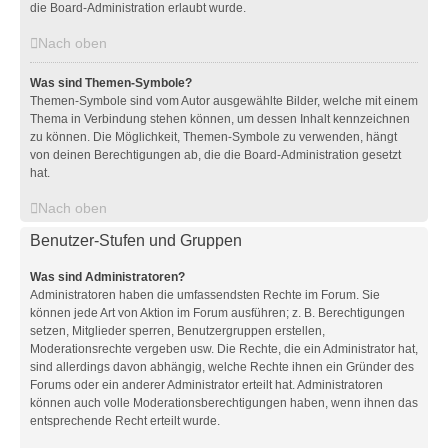
die Board-Administration erlaubt wurde.
Nach oben
Was sind Themen-Symbole?
Themen-Symbole sind vom Autor ausgewählte Bilder, welche mit einem
Thema in Verbindung stehen können, um dessen Inhalt kennzeichnen
zu können. Die Möglichkeit, Themen-Symbole zu verwenden, hängt
von deinen Berechtigungen ab, die die Board-Administration gesetzt
hat.
Nach oben
Benutzer-Stufen und Gruppen
Was sind Administratoren?
Administratoren haben die umfassendsten Rechte im Forum. Sie
können jede Art von Aktion im Forum ausführen; z. B. Berechtigungen
setzen, Mitglieder sperren, Benutzergruppen erstellen,
Moderationsrechte vergeben usw. Die Rechte, die ein Administrator hat,
sind allerdings davon abhängig, welche Rechte ihnen ein Gründer des
Forums oder ein anderer Administrator erteilt hat. Administratoren
können auch volle Moderationsberechtigungen haben, wenn ihnen das
entsprechende Recht erteilt wurde.