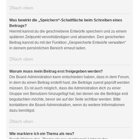
Nach oben
Was bewirkt die „Speichern“-Schaltfläche beim Schreiben eines
Beitrags?
Hiermit kannst du die geschriebene Entwürfe speichern und zu einem
späteren Zeitpunkt vervollständigen und absenden. Den gesicherten
Beitrag kannst du mit der Funktion „Gespeicherte Entwürfe verwalten“
in deinem persönlichen Bereich erneut laden.
Nach oben
Warum muss mein Beitrag erst freigegeben werden?
Die Board-Administration kann entschieden haben, dass in dem Forum,
in dem du einen Beitrag erstellt hast, die Beiträge zuerst geprüft werden
müssen. Es ist auch möglich, dass die Administration dich zu einer
Gruppe von Benutzern hinzugefügt hat, bei denen sie die Beiträge erst
begutachten möchte, bevor sie auf der Seite sichtbar werden. Bitte
kontaktiere die Board-Administration, wenn du weitere Informationen
dazu benötigst.
Nach oben
Wie markiere ich ein Thema als neu?