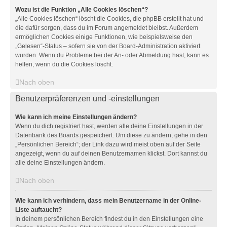
Wozu ist die Funktion „Alle Cookies löschen“?
„Alle Cookies löschen“ löscht die Cookies, die phpBB erstellt hat und
die dafür sorgen, dass du im Forum angemeldet bleibst. Außerdem
ermöglichen Cookies einige Funktionen, wie beispielsweise den
„Gelesen“-Status – sofern sie von der Board-Administration aktiviert
wurden. Wenn du Probleme bei der An- oder Abmeldung hast, kann es
helfen, wenn du die Cookies löscht.
Nach oben
Benutzerpräferenzen und -einstellungen
Wie kann ich meine Einstellungen ändern?
Wenn du dich registriert hast, werden alle deine Einstellungen in der
Datenbank des Boards gespeichert. Um diese zu ändern, gehe in den
„Persönlichen Bereich“; der Link dazu wird meist oben auf der Seite
angezeigt, wenn du auf deinen Benutzernamen klickst. Dort kannst du
alle deine Einstellungen ändern.
Nach oben
Wie kann ich verhindern, dass mein Benutzername in der Online-
Liste auftaucht?
In deinem persönlichen Bereich findest du in den Einstellungen eine