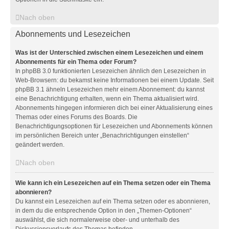
Nach oben
Abonnements und Lesezeichen
Was ist der Unterschied zwischen einem Lesezeichen und einem
Abonnements für ein Thema oder Forum?
In phpBB 3.0 funktionierten Lesezeichen ähnlich den Lesezeichen in
Web-Browsern: du bekamst keine Informationen bei einem Update. Seit
phpBB 3.1 ähneln Lesezeichen mehr einem Abonnement: du kannst
eine Benachrichtigung erhalten, wenn ein Thema aktualisiert wird.
Abonnements hingegen informieren dich bei einer Aktualisierung eines
Themas oder eines Forums des Boards. Die
Benachrichtigungsoptionen für Lesezeichen und Abonnements können
im persönlichen Bereich unter „Benachrichtigungen einstellen“
geändert werden.
Nach oben
Wie kann ich ein Lesezeichen auf ein Thema setzen oder ein Thema
abonnieren?
Du kannst ein Lesezeichen auf ein Thema setzen oder es abonnieren,
in dem du die entsprechende Option in den „Themen-Optionen“
auswählst, die sich normalerweise ober- und unterhalb des