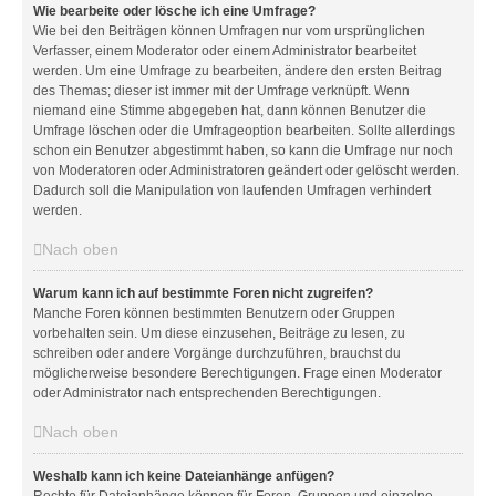
Wie bearbeite oder lösche ich eine Umfrage?
Wie bei den Beiträgen können Umfragen nur vom ursprünglichen
Verfasser, einem Moderator oder einem Administrator bearbeitet
werden. Um eine Umfrage zu bearbeiten, ändere den ersten Beitrag
des Themas; dieser ist immer mit der Umfrage verknüpft. Wenn
niemand eine Stimme abgegeben hat, dann können Benutzer die
Umfrage löschen oder die Umfrageoption bearbeiten. Sollte allerdings
schon ein Benutzer abgestimmt haben, so kann die Umfrage nur noch
von Moderatoren oder Administratoren geändert oder gelöscht werden.
Dadurch soll die Manipulation von laufenden Umfragen verhindert
werden.
Nach oben
Warum kann ich auf bestimmte Foren nicht zugreifen?
Manche Foren können bestimmten Benutzern oder Gruppen
vorbehalten sein. Um diese einzusehen, Beiträge zu lesen, zu
schreiben oder andere Vorgänge durchzuführen, brauchst du
möglicherweise besondere Berechtigungen. Frage einen Moderator
oder Administrator nach entsprechenden Berechtigungen.
Nach oben
Weshalb kann ich keine Dateianhänge anfügen?