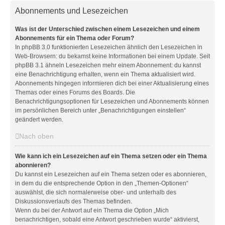
Abonnements und Lesezeichen
Was ist der Unterschied zwischen einem Lesezeichen und einem
Abonnements für ein Thema oder Forum?
In phpBB 3.0 funktionierten Lesezeichen ähnlich den Lesezeichen in
Web-Browsern: du bekamst keine Informationen bei einem Update. Seit
phpBB 3.1 ähneln Lesezeichen mehr einem Abonnement: du kannst
eine Benachrichtigung erhalten, wenn ein Thema aktualisiert wird.
Abonnements hingegen informieren dich bei einer Aktualisierung eines
Themas oder eines Forums des Boards. Die
Benachrichtigungsoptionen für Lesezeichen und Abonnements können
im persönlichen Bereich unter „Benachrichtigungen einstellen“
geändert werden.
Nach oben
Wie kann ich ein Lesezeichen auf ein Thema setzen oder ein Thema
abonnieren?
Du kannst ein Lesezeichen auf ein Thema setzen oder es abonnieren,
in dem du die entsprechende Option in den „Themen-Optionen“
auswählst, die sich normalerweise ober- und unterhalb des
Diskussionsverlaufs des Themas befinden.
Wenn du bei der Antwort auf ein Thema die Option „Mich
benachrichtigen, sobald eine Antwort geschrieben wurde“ aktivierst,