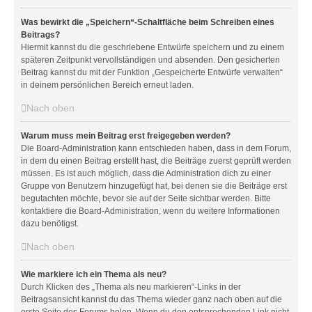
Was bewirkt die „Speichern“-Schaltfläche beim Schreiben eines
Beitrags?
Hiermit kannst du die geschriebene Entwürfe speichern und zu einem
späteren Zeitpunkt vervollständigen und absenden. Den gesicherten
Beitrag kannst du mit der Funktion „Gespeicherte Entwürfe verwalten“
in deinem persönlichen Bereich erneut laden.
Nach oben
Warum muss mein Beitrag erst freigegeben werden?
Die Board-Administration kann entschieden haben, dass in dem Forum,
in dem du einen Beitrag erstellt hast, die Beiträge zuerst geprüft werden
müssen. Es ist auch möglich, dass die Administration dich zu einer
Gruppe von Benutzern hinzugefügt hat, bei denen sie die Beiträge erst
begutachten möchte, bevor sie auf der Seite sichtbar werden. Bitte
kontaktiere die Board-Administration, wenn du weitere Informationen
dazu benötigst.
Nach oben
Wie markiere ich ein Thema als neu?
Durch Klicken des „Thema als neu markieren“-Links in der
Beitragsansicht kannst du das Thema wieder ganz nach oben auf die