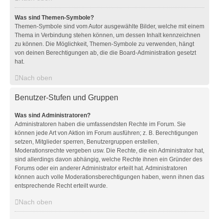
Was sind Themen-Symbole?
Themen-Symbole sind vom Autor ausgewählte Bilder, welche mit einem
Thema in Verbindung stehen können, um dessen Inhalt kennzeichnen
zu können. Die Möglichkeit, Themen-Symbole zu verwenden, hängt
von deinen Berechtigungen ab, die die Board-Administration gesetzt
hat.
Nach oben
Benutzer-Stufen und Gruppen
Was sind Administratoren?
Administratoren haben die umfassendsten Rechte im Forum. Sie
können jede Art von Aktion im Forum ausführen; z. B. Berechtigungen
setzen, Mitglieder sperren, Benutzergruppen erstellen,
Moderationsrechte vergeben usw. Die Rechte, die ein Administrator hat,
sind allerdings davon abhängig, welche Rechte ihnen ein Gründer des
Forums oder ein anderer Administrator erteilt hat. Administratoren
können auch volle Moderationsberechtigungen haben, wenn ihnen das
entsprechende Recht erteilt wurde.
Nach oben