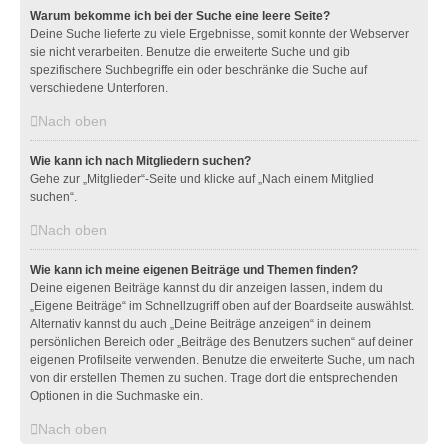
Warum bekomme ich bei der Suche eine leere Seite?
Deine Suche lieferte zu viele Ergebnisse, somit konnte der Webserver
sie nicht verarbeiten. Benutze die erweiterte Suche und gib
spezifischere Suchbegriffe ein oder beschränke die Suche auf
verschiedene Unterforen.
Nach oben
Wie kann ich nach Mitgliedern suchen?
Gehe zur „Mitglieder“-Seite und klicke auf „Nach einem Mitglied
suchen“.
Nach oben
Wie kann ich meine eigenen Beiträge und Themen finden?
Deine eigenen Beiträge kannst du dir anzeigen lassen, indem du
„Eigene Beiträge“ im Schnellzugriff oben auf der Boardseite auswählst.
Alternativ kannst du auch „Deine Beiträge anzeigen“ in deinem
persönlichen Bereich oder „Beiträge des Benutzers suchen“ auf deiner
eigenen Profilseite verwenden. Benutze die erweiterte Suche, um nach
von dir erstellen Themen zu suchen. Trage dort die entsprechenden
Optionen in die Suchmaske ein.
Nach oben