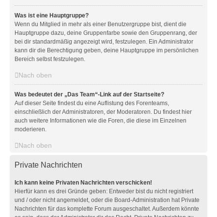
Was ist eine Hauptgruppe?
Wenn du Mitglied in mehr als einer Benutzergruppe bist, dient die
Hauptgruppe dazu, deine Gruppenfarbe sowie den Gruppenrang, der
bei dir standardmäßig angezeigt wird, festzulegen. Ein Administrator
kann dir die Berechtigung geben, deine Hauptgruppe im persönlichen
Bereich selbst festzulegen.
Nach oben
Was bedeutet der „Das Team“-Link auf der Startseite?
Auf dieser Seite findest du eine Auflistung des Forenteams,
einschließlich der Administratoren, der Moderatoren. Du findest hier
auch weitere Informationen wie die Foren, die diese im Einzelnen
moderieren.
Nach oben
Private Nachrichten
Ich kann keine Privaten Nachrichten verschicken!
Hierfür kann es drei Gründe geben: Entweder bist du nicht registriert
und / oder nicht angemeldet, oder die Board-Administration hat Private
Nachrichten für das komplette Forum ausgeschaltet. Außerdem könnte