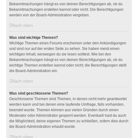
Bekanntmachungen hängt es von deinen Berechtigungen ab, ob du
Bekanntmachungen erstellen kannst oder nicht. Die Berechtigungen
werden von der Board-Administration vergeben.
Nach oben
Was sind wichtige Themen?
Wichtige Themen eines Forums erscheinen unter den Ankündigungen
und sind nur auf der ersten Seite zu sehen. Sie haben meist einen
wichtigen Inhalt, weswegen du sie lesen solltest. Wie bei den
Bekanntmachungen hängt es von deinen Berechtigungen ab, ob du
wichtige Themen erstellen kannst oder nicht; die Berechtigungen stellt
die Board-Administration ein.
Nach oben
Was sind geschlossene Themen?
Geschlossene Themen sind Themen, in denen nicht mehr geantwortet
werden kann und bei denen eine laufende Umfrage, falls vorhanden,
beendet wurde. Themen können aus vielen Gründen durch einen
Moderator oder Administrator gesperrt werden. Eventuell hast du auch
die Möglichkeit, deine eigenen Themen zu schließen, sofern dies durch
die Board-Administration erlaubt wurde.
Nach oben