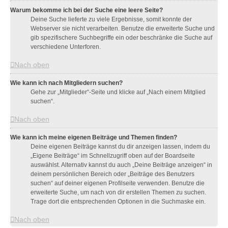
Warum bekomme ich bei der Suche eine leere Seite?
Deine Suche lieferte zu viele Ergebnisse, somit konnte der
Webserver sie nicht verarbeiten. Benutze die erweiterte Suche und
gib spezifischere Suchbegriffe ein oder beschränke die Suche auf
verschiedene Unterforen.
Nach oben
Wie kann ich nach Mitgliedern suchen?
Gehe zur „Mitglieder“-Seite und klicke auf „Nach einem Mitglied
suchen“.
Nach oben
Wie kann ich meine eigenen Beiträge und Themen finden?
Deine eigenen Beiträge kannst du dir anzeigen lassen, indem du
„Eigene Beiträge“ im Schnellzugriff oben auf der Boardseite
auswählst. Alternativ kannst du auch „Deine Beiträge anzeigen“ in
deinem persönlichen Bereich oder „Beiträge des Benutzers
suchen“ auf deiner eigenen Profilseite verwenden. Benutze die
erweiterte Suche, um nach von dir erstellen Themen zu suchen.
Trage dort die entsprechenden Optionen in die Suchmaske ein.
Nach oben