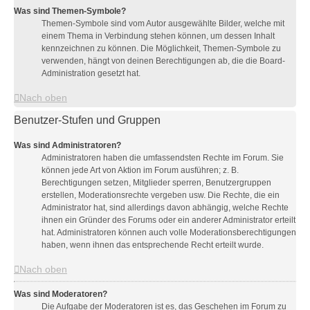
Was sind Themen-Symbole?
Themen-Symbole sind vom Autor ausgewählte Bilder, welche mit
einem Thema in Verbindung stehen können, um dessen Inhalt
kennzeichnen zu können. Die Möglichkeit, Themen-Symbole zu
verwenden, hängt von deinen Berechtigungen ab, die die Board-
Administration gesetzt hat.
Nach oben
Benutzer-Stufen und Gruppen
Was sind Administratoren?
Administratoren haben die umfassendsten Rechte im Forum. Sie
können jede Art von Aktion im Forum ausführen; z. B.
Berechtigungen setzen, Mitglieder sperren, Benutzergruppen
erstellen, Moderationsrechte vergeben usw. Die Rechte, die ein
Administrator hat, sind allerdings davon abhängig, welche Rechte
ihnen ein Gründer des Forums oder ein anderer Administrator erteilt
hat. Administratoren können auch volle Moderationsberechtigungen
haben, wenn ihnen das entsprechende Recht erteilt wurde.
Nach oben
Was sind Moderatoren?
Die Aufgabe der Moderatoren ist es, das Geschehen im Forum zu