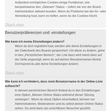
Außerdem ermöglichen Cookies einige Funktionen, wie
beispielsweise den „Gelesen“-Status – sofern sie von der Board-
Administration aktiviert wurden. Wenn du Probleme bei der An- oder
Abmeldung hast, kann es helfen, wenn du die Cookies löscht.
Nach oben
Benutzerpräferenzen und -einstellungen
Wie kann ich meine Einstellungen ändern?
Wenn du dich registriert hast, werden alle deine Einstellungen in
der Datenbank des Boards gespeichert. Um diese zu ändern, gehe
in den „Persönlichen Bereich“; der Link dazu wird meist oben auf
der Seite angezeigt, wenn du auf deinen Benutzernamen klickst.
Dort kannst du alle deine Einstellungen ändern.
Nach oben
Wie kann ich verhindern, dass mein Benutzername in der Online-Liste
auftaucht?
In deinem persönlichen Bereich findest du in den Einstellungen
eine Option „Meinen Online-Status während dieser Sitzung
verbergen“. Wenn du diese Option einschaltest, können nur
Administratoren, Moderatoren und du selbst deinen Online-Status
sehen. Du wirst dann als unsichtbarer Besucher gezählt.