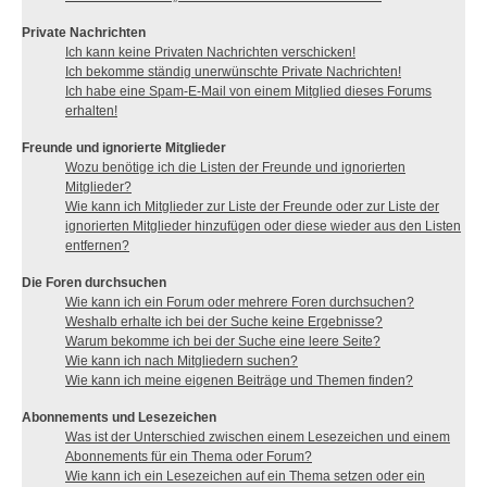
Private Nachrichten
Ich kann keine Privaten Nachrichten verschicken!
Ich bekomme ständig unerwünschte Private Nachrichten!
Ich habe eine Spam-E-Mail von einem Mitglied dieses Forums
erhalten!
Freunde und ignorierte Mitglieder
Wozu benötige ich die Listen der Freunde und ignorierten
Mitglieder?
Wie kann ich Mitglieder zur Liste der Freunde oder zur Liste der
ignorierten Mitglieder hinzufügen oder diese wieder aus den Listen
entfernen?
Die Foren durchsuchen
Wie kann ich ein Forum oder mehrere Foren durchsuchen?
Weshalb erhalte ich bei der Suche keine Ergebnisse?
Warum bekomme ich bei der Suche eine leere Seite?
Wie kann ich nach Mitgliedern suchen?
Wie kann ich meine eigenen Beiträge und Themen finden?
Abonnements und Lesezeichen
Was ist der Unterschied zwischen einem Lesezeichen und einem
Abonnements für ein Thema oder Forum?
Wie kann ich ein Lesezeichen auf ein Thema setzen oder ein