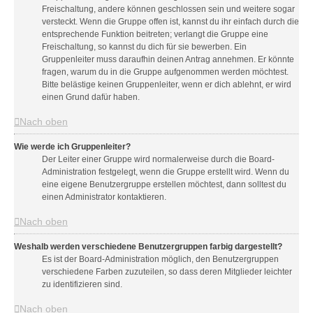
Freischaltung, andere können geschlossen sein und weitere sogar
versteckt. Wenn die Gruppe offen ist, kannst du ihr einfach durch die
entsprechende Funktion beitreten; verlangt die Gruppe eine
Freischaltung, so kannst du dich für sie bewerben. Ein
Gruppenleiter muss daraufhin deinen Antrag annehmen. Er könnte
fragen, warum du in die Gruppe aufgenommen werden möchtest.
Bitte belästige keinen Gruppenleiter, wenn er dich ablehnt, er wird
einen Grund dafür haben.
Nach oben
Wie werde ich Gruppenleiter?
Der Leiter einer Gruppe wird normalerweise durch die Board-
Administration festgelegt, wenn die Gruppe erstellt wird. Wenn du
eine eigene Benutzergruppe erstellen möchtest, dann solltest du
einen Administrator kontaktieren.
Nach oben
Weshalb werden verschiedene Benutzergruppen farbig dargestellt?
Es ist der Board-Administration möglich, den Benutzergruppen
verschiedene Farben zuzuteilen, so dass deren Mitglieder leichter
zu identifizieren sind.
Nach oben