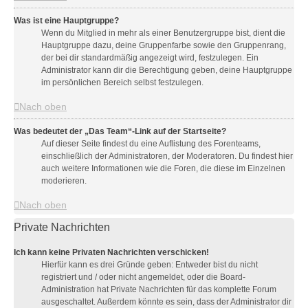
Was ist eine Hauptgruppe?
Wenn du Mitglied in mehr als einer Benutzergruppe bist, dient die
Hauptgruppe dazu, deine Gruppenfarbe sowie den Gruppenrang,
der bei dir standardmäßig angezeigt wird, festzulegen. Ein
Administrator kann dir die Berechtigung geben, deine Hauptgruppe
im persönlichen Bereich selbst festzulegen.
Nach oben
Was bedeutet der „Das Team“-Link auf der Startseite?
Auf dieser Seite findest du eine Auflistung des Forenteams,
einschließlich der Administratoren, der Moderatoren. Du findest hier
auch weitere Informationen wie die Foren, die diese im Einzelnen
moderieren.
Nach oben
Private Nachrichten
Ich kann keine Privaten Nachrichten verschicken!
Hierfür kann es drei Gründe geben: Entweder bist du nicht
registriert und / oder nicht angemeldet, oder die Board-
Administration hat Private Nachrichten für das komplette Forum
ausgeschaltet. Außerdem könnte es sein, dass der Administrator dir