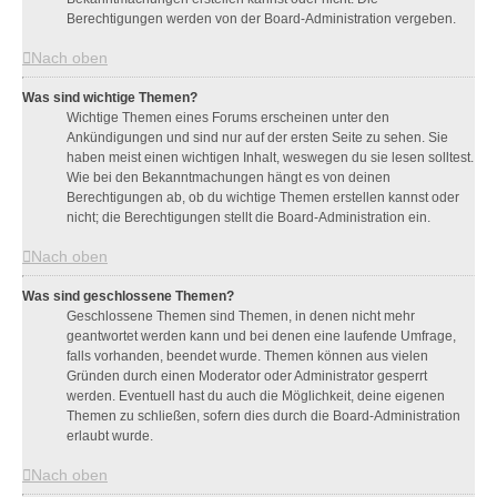
Berechtigungen werden von der Board-Administration vergeben.
Nach oben
Was sind wichtige Themen?
Wichtige Themen eines Forums erscheinen unter den
Ankündigungen und sind nur auf der ersten Seite zu sehen. Sie
haben meist einen wichtigen Inhalt, weswegen du sie lesen solltest.
Wie bei den Bekanntmachungen hängt es von deinen
Berechtigungen ab, ob du wichtige Themen erstellen kannst oder
nicht; die Berechtigungen stellt die Board-Administration ein.
Nach oben
Was sind geschlossene Themen?
Geschlossene Themen sind Themen, in denen nicht mehr
geantwortet werden kann und bei denen eine laufende Umfrage,
falls vorhanden, beendet wurde. Themen können aus vielen
Gründen durch einen Moderator oder Administrator gesperrt
werden. Eventuell hast du auch die Möglichkeit, deine eigenen
Themen zu schließen, sofern dies durch die Board-Administration
erlaubt wurde.
Nach oben