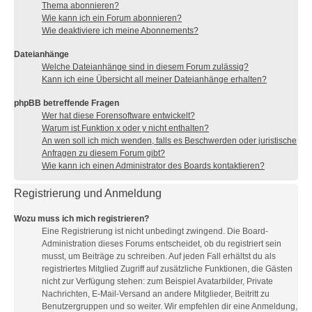
Thema abonnieren?
Wie kann ich ein Forum abonnieren?
Wie deaktiviere ich meine Abonnements?
Dateianhänge
Welche Dateianhänge sind in diesem Forum zulässig?
Kann ich eine Übersicht all meiner Dateianhänge erhalten?
phpBB betreffende Fragen
Wer hat diese Forensoftware entwickelt?
Warum ist Funktion x oder y nicht enthalten?
An wen soll ich mich wenden, falls es Beschwerden oder juristische
Anfragen zu diesem Forum gibt?
Wie kann ich einen Administrator des Boards kontaktieren?
Registrierung und Anmeldung
Wozu muss ich mich registrieren?
Eine Registrierung ist nicht unbedingt zwingend. Die Board-
Administration dieses Forums entscheidet, ob du registriert sein
musst, um Beiträge zu schreiben. Auf jeden Fall erhältst du als
registriertes Mitglied Zugriff auf zusätzliche Funktionen, die Gästen
nicht zur Verfügung stehen: zum Beispiel Avatarbilder, Private
Nachrichten, E-Mail-Versand an andere Mitglieder, Beitritt zu
Benutzergruppen und so weiter. Wir empfehlen dir eine Anmeldung,