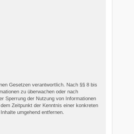
inen Gesetzen verantwortlich. Nach §§ 8 bis
formationen zu überwachen oder nach
der Sperrung der Nutzung von Informationen
 dem Zeitpunkt der Kenntnis einer konkreten
Inhalte umgehend entfernen.