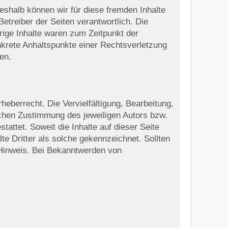
Deshalb können wir für diese fremden Inhalte
Betreiber der Seiten verantwortlich. Die
rige Inhalte waren zum Zeitpunkt der
onkrete Anhaltspunkte einer Rechtsverletzung
en.
heberrecht. Die Vervielfältigung, Bearbeitung,
ichen Zustimmung des jeweiligen Autors bzw.
attet. Soweit die Inhalte auf dieser Seite
te Dritter als solche gekennzeichnet. Sollten
 Hinweis. Bei Bekanntwerden von