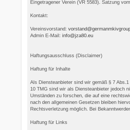
Eingetragener Verein (VR 5583). Satzung vom
Kontakt:
Vereinsvorstand:
vorstand@germanmkivgroup
Admin E-Mail:
info@jza80.eu
Haftungsausschluss (Disclaimer)
Haftung für Inhalte
Als Diensteanbieter sind wir gemäß § 7 Abs.1
10 TMG sind wir als Diensteanbieter jedoch ni
Umständen zu forschen, die auf eine rechtswi
nach den allgemeinen Gesetzen bleiben hiervo
Rechtsverletzung möglich. Bei Bekanntwerden
Haftung für Links