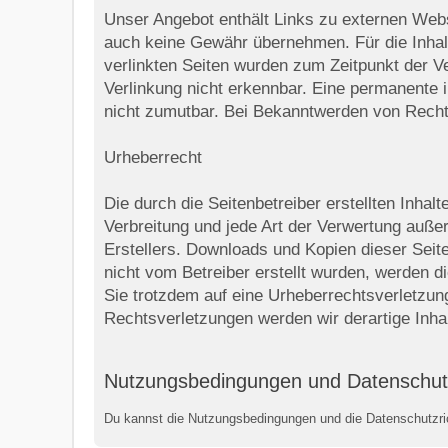
Unser Angebot enthält Links zu externen Webse
auch keine Gewähr übernehmen. Für die Inhalte 
verlinkten Seiten wurden zum Zeitpunkt der V
Verlinkung nicht erkennbar. Eine permanente i
nicht zumutbar. Bei Bekanntwerden von Recht
Urheberrecht
Die durch die Seitenbetreiber erstellten Inha
Verbreitung und jede Art der Verwertung auße
Erstellers. Downloads und Kopien dieser Seite 
nicht vom Betreiber erstellt wurden, werden d
Sie trotzdem auf eine Urheberrechtsverletzu
Rechtsverletzungen werden wir derartige Inha
Nutzungsbedingungen und Datenschut
Du kannst die Nutzungsbedingungen und die Datenschutzric