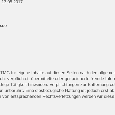
 13.05.2017
.de
 TMG für eigene Inhalte auf diesen Seiten nach den allgeme
cht verpflichtet, übermittelte oder gespeicherte fremde In
drige Tätigkeit hinweisen. Verpflichtungen zur Entfernung o
n unberührt. Eine diesbezügliche Haftung ist jedoch erst ab
 von entsprechenden Rechtsverletzungen werden wir diese 