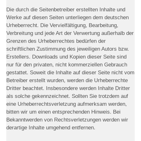
Die durch die Seitenbetreiber erstellten Inhalte und
Werke auf diesen Seiten unterliegen dem deutschen
Urheberrecht. Die Vervielfältigung, Bearbeitung,
Verbreitung und jede Art der Verwertung außerhalb der
Grenzen des Urheberrechtes bedürfen der
schriftlichen Zustimmung des jeweiligen Autors bzw.
Erstellers. Downloads und Kopien dieser Seite sind
nur für den privaten, nicht kommerziellen Gebrauch
gestattet. Soweit die Inhalte auf dieser Seite nicht vom
Betreiber erstellt wurden, werden die Urheberrechte
Dritter beachtet. Insbesondere werden Inhalte Dritter
als solche gekennzeichnet. Sollten Sie trotzdem auf
eine Urheberrechtsverletzung aufmerksam werden,
bitten wir um einen entsprechenden Hinweis. Bei
Bekanntwerden von Rechtsverletzungen werden wir
derartige Inhalte umgehend entfernen.