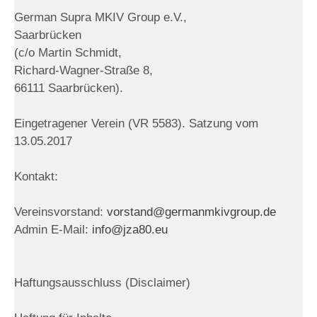
German Supra MKIV Group e.V.,
Saarbrücken
(c/o Martin Schmidt,
Richard-Wagner-Straße 8,
66111 Saarbrücken).
Eingetragener Verein (VR 5583). Satzung vom
13.05.2017
Kontakt:
Vereinsvorstand:
vorstand@germanmkivgroup.de
Admin E-Mail:
info@jza80.eu
Haftungsausschluss (Disclaimer)