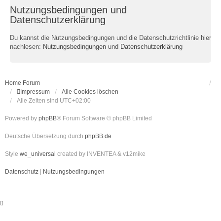
Nutzungsbedingungen und
Datenschutzerklärung
Du kannst die Nutzungsbedingungen und die Datenschutzrichtlinie hier
nachlesen:
Nutzungsbedingungen
und
Datenschutzerklärung
Home
Forum
Impressum
Alle Cookies löschen
Alle Zeiten sind
UTC+02:00
Powered by
phpBB
® Forum Software © phpBB Limited
Deutsche Übersetzung durch
phpBB.de
Style
we_universal
created by INVENTEA & v12mike
Datenschutz
|
Nutzungsbedingungen