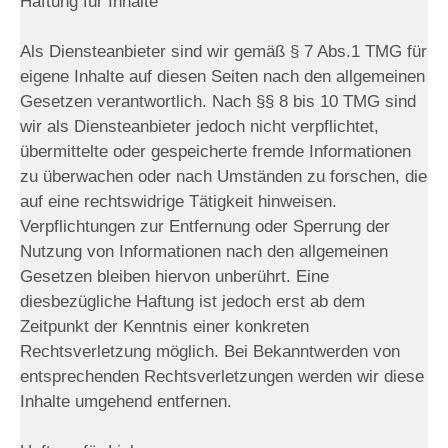
Haftung für Inhalte
Als Diensteanbieter sind wir gemäß § 7 Abs.1 TMG für
eigene Inhalte auf diesen Seiten nach den allgemeinen
Gesetzen verantwortlich. Nach §§ 8 bis 10 TMG sind
wir als Diensteanbieter jedoch nicht verpflichtet,
übermittelte oder gespeicherte fremde Informationen
zu überwachen oder nach Umständen zu forschen, die
auf eine rechtswidrige Tätigkeit hinweisen.
Verpflichtungen zur Entfernung oder Sperrung der
Nutzung von Informationen nach den allgemeinen
Gesetzen bleiben hiervon unberührt. Eine
diesbezügliche Haftung ist jedoch erst ab dem
Zeitpunkt der Kenntnis einer konkreten
Rechtsverletzung möglich. Bei Bekanntwerden von
entsprechenden Rechtsverletzungen werden wir diese
Inhalte umgehend entfernen.