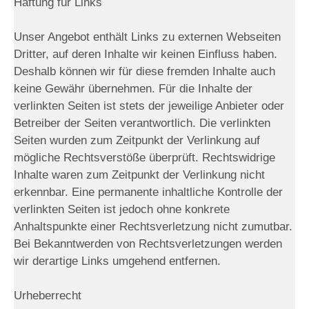
Haftung für Links
Unser Angebot enthält Links zu externen Webseiten
Dritter, auf deren Inhalte wir keinen Einfluss haben.
Deshalb können wir für diese fremden Inhalte auch
keine Gewähr übernehmen. Für die Inhalte der
verlinkten Seiten ist stets der jeweilige Anbieter oder
Betreiber der Seiten verantwortlich. Die verlinkten
Seiten wurden zum Zeitpunkt der Verlinkung auf
mögliche Rechtsverstöße überprüft. Rechtswidrige
Inhalte waren zum Zeitpunkt der Verlinkung nicht
erkennbar. Eine permanente inhaltliche Kontrolle der
verlinkten Seiten ist jedoch ohne konkrete
Anhaltspunkte einer Rechtsverletzung nicht zumutbar.
Bei Bekanntwerden von Rechtsverletzungen werden
wir derartige Links umgehend entfernen.
Urheberrecht