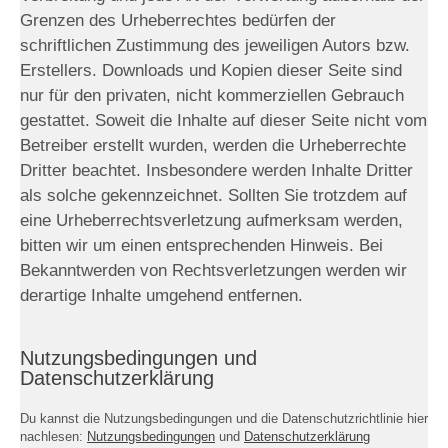
Grenzen des Urheberrechtes bedürfen der
schriftlichen Zustimmung des jeweiligen Autors bzw.
Erstellers. Downloads und Kopien dieser Seite sind
nur für den privaten, nicht kommerziellen Gebrauch
gestattet. Soweit die Inhalte auf dieser Seite nicht vom
Betreiber erstellt wurden, werden die Urheberrechte
Dritter beachtet. Insbesondere werden Inhalte Dritter
als solche gekennzeichnet. Sollten Sie trotzdem auf
eine Urheberrechtsverletzung aufmerksam werden,
bitten wir um einen entsprechenden Hinweis. Bei
Bekanntwerden von Rechtsverletzungen werden wir
derartige Inhalte umgehend entfernen.
Nutzungsbedingungen und
Datenschutzerklärung
Du kannst die Nutzungsbedingungen und die Datenschutzrichtlinie hier
nachlesen:
Nutzungsbedingungen
und
Datenschutzerklärung