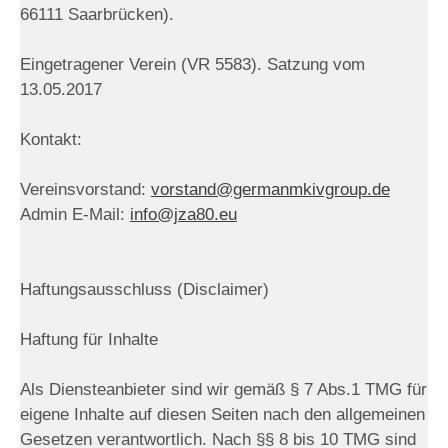
66111 Saarbrücken).
Eingetragener Verein (VR 5583). Satzung vom
13.05.2017
Kontakt:
Vereinsvorstand:
vorstand@germanmkivgroup.de
Admin E-Mail:
info@jza80.eu
Haftungsausschluss (Disclaimer)
Haftung für Inhalte
Als Diensteanbieter sind wir gemäß § 7 Abs.1 TMG für
eigene Inhalte auf diesen Seiten nach den allgemeinen
Gesetzen verantwortlich. Nach §§ 8 bis 10 TMG sind