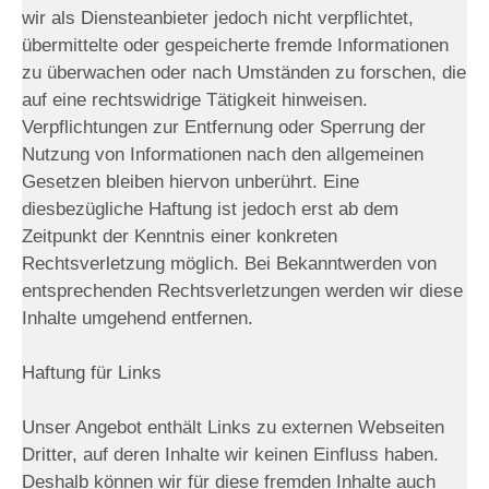
wir als Diensteanbieter jedoch nicht verpflichtet,
übermittelte oder gespeicherte fremde Informationen
zu überwachen oder nach Umständen zu forschen, die
auf eine rechtswidrige Tätigkeit hinweisen.
Verpflichtungen zur Entfernung oder Sperrung der
Nutzung von Informationen nach den allgemeinen
Gesetzen bleiben hiervon unberührt. Eine
diesbezügliche Haftung ist jedoch erst ab dem
Zeitpunkt der Kenntnis einer konkreten
Rechtsverletzung möglich. Bei Bekanntwerden von
entsprechenden Rechtsverletzungen werden wir diese
Inhalte umgehend entfernen.
Haftung für Links
Unser Angebot enthält Links zu externen Webseiten
Dritter, auf deren Inhalte wir keinen Einfluss haben.
Deshalb können wir für diese fremden Inhalte auch