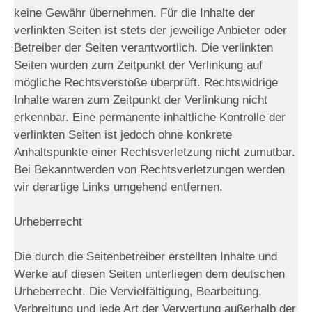
keine Gewähr übernehmen. Für die Inhalte der
verlinkten Seiten ist stets der jeweilige Anbieter oder
Betreiber der Seiten verantwortlich. Die verlinkten
Seiten wurden zum Zeitpunkt der Verlinkung auf
mögliche Rechtsverstöße überprüft. Rechtswidrige
Inhalte waren zum Zeitpunkt der Verlinkung nicht
erkennbar. Eine permanente inhaltliche Kontrolle der
verlinkten Seiten ist jedoch ohne konkrete
Anhaltspunkte einer Rechtsverletzung nicht zumutbar.
Bei Bekanntwerden von Rechtsverletzungen werden
wir derartige Links umgehend entfernen.
Urheberrecht
Die durch die Seitenbetreiber erstellten Inhalte und
Werke auf diesen Seiten unterliegen dem deutschen
Urheberrecht. Die Vervielfältigung, Bearbeitung,
Verbreitung und jede Art der Verwertung außerhalb der